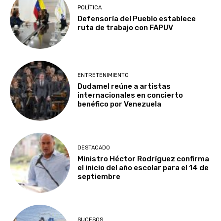
POLÍTICA
Defensoría del Pueblo establece
ruta de trabajo con FAPUV
ENTRETENIMIENTO
Dudamel reúne a artistas
internacionales en concierto
benéfico por Venezuela
DESTACADO
Ministro Héctor Rodríguez confirma
el inicio del año escolar para el 14 de
septiembre
SUCESOS