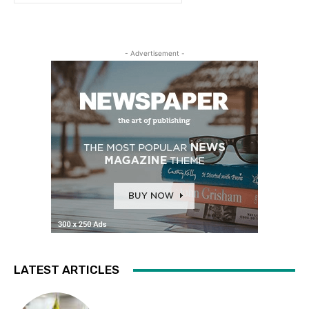
- Advertisement -
LATEST ARTICLES