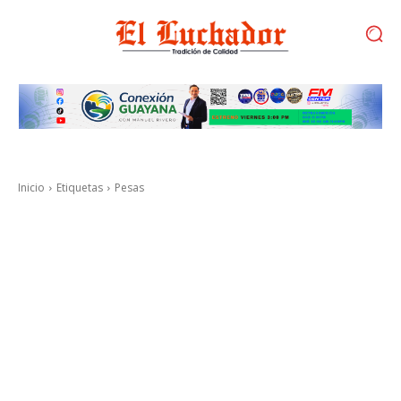
Inicio
Etiquetas
Pesas