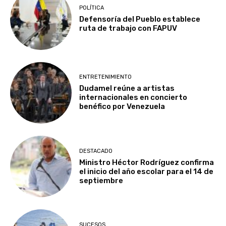
POLÍTICA
Defensoría del Pueblo establece
ruta de trabajo con FAPUV
ENTRETENIMIENTO
Dudamel reúne a artistas
internacionales en concierto
benéfico por Venezuela
DESTACADO
Ministro Héctor Rodríguez confirma
el inicio del año escolar para el 14 de
septiembre
SUCESOS