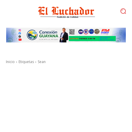
Inicio
Etiquetas
Sean