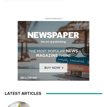
- Advertisement -
LATEST ARTICLES