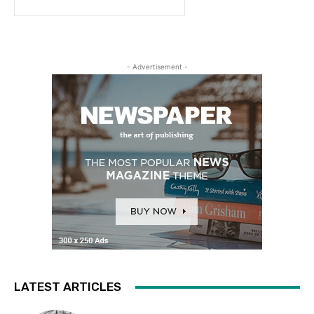
- Advertisement -
LATEST ARTICLES