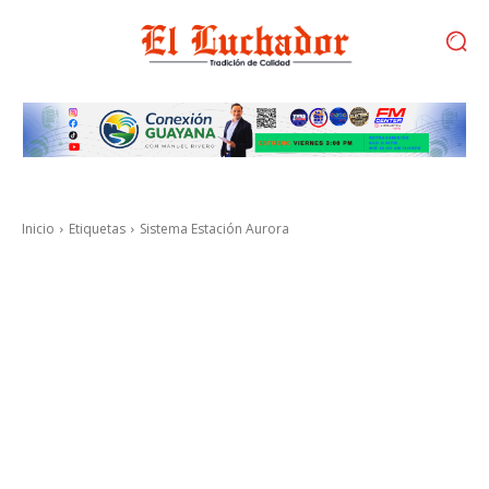
Inicio
Etiquetas
Sistema Estación Aurora