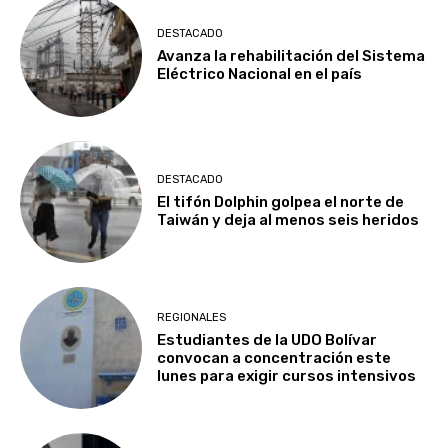
DESTACADO
Avanza la rehabilitación del Sistema
Eléctrico Nacional en el país
DESTACADO
El tifón Dolphin golpea el norte de
Taiwán y deja al menos seis heridos
REGIONALES
Estudiantes de la UDO Bolívar
convocan a concentración este
lunes para exigir cursos intensivos