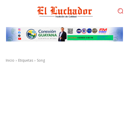
Inicio
Etiquetas
Song