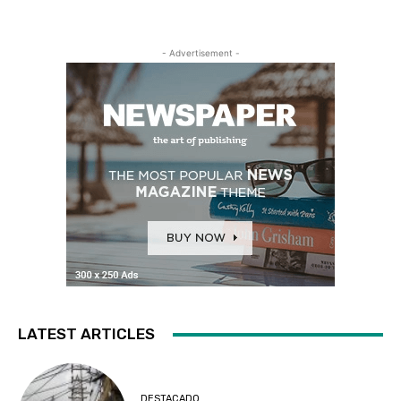
- Advertisement -
LATEST ARTICLES
DESTACADO