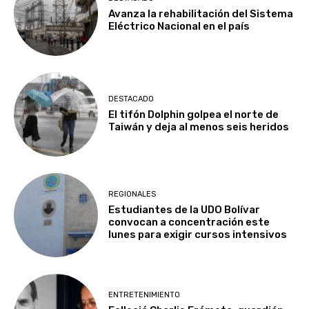
Avanza la rehabilitación del Sistema
Eléctrico Nacional en el país
DESTACADO
El tifón Dolphin golpea el norte de
Taiwán y deja al menos seis heridos
REGIONALES
Estudiantes de la UDO Bolívar
convocan a concentración este
lunes para exigir cursos intensivos
ENTRETENIMIENTO