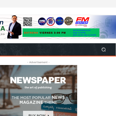
- Advertisement -