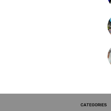
CATEGORIES