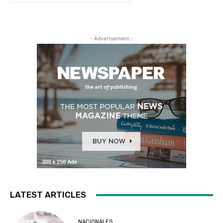
- Advertisement -
LATEST ARTICLES
NACIONALES