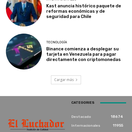
Kast anuncia histórico paquete de
reformas económicas y de
seguridad para Chile
TECNOLOGÍA
Binance comienza a desplegar su
tarjeta en Venezuela para pagar
directamente con criptomonedas
Cargar más
CATEGORIES
18674
Destacado
11955
Internacionales