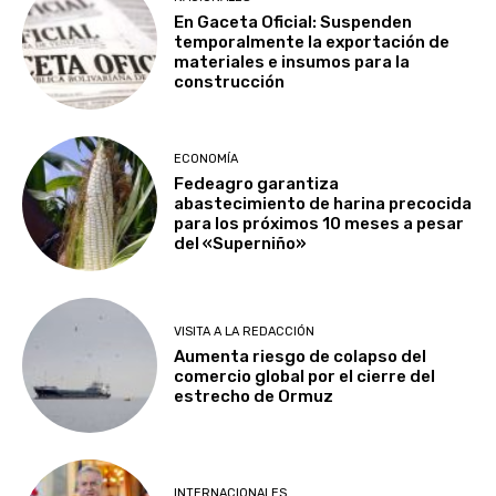
En Gaceta Oficial: Suspenden
temporalmente la exportación de
materiales e insumos para la
construcción
ECONOMÍA
Fedeagro garantiza
abastecimiento de harina precocida
para los próximos 10 meses a pesar
del «Superniño»
VISITA A LA REDACCIÓN
Aumenta riesgo de colapso del
comercio global por el cierre del
estrecho de Ormuz
INTERNACIONALES