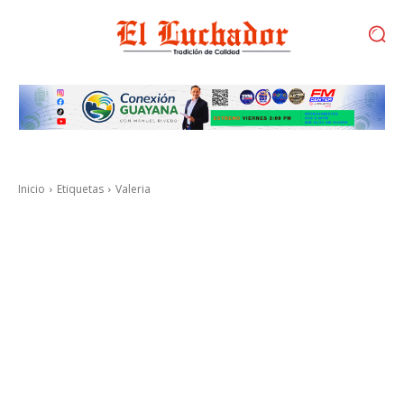
Inicio
Etiquetas
Valeria