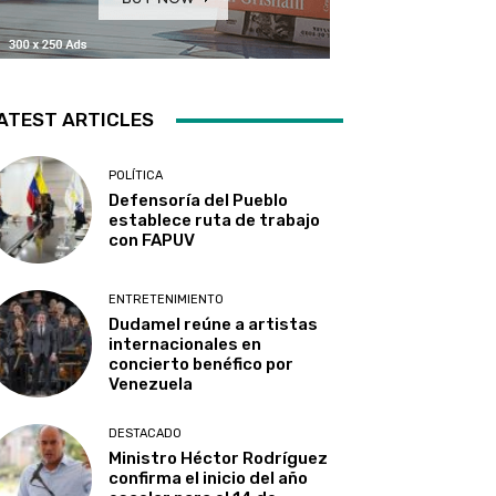
ATEST ARTICLES
POLÍTICA
Defensoría del Pueblo
establece ruta de trabajo
con FAPUV
ENTRETENIMIENTO
Dudamel reúne a artistas
internacionales en
concierto benéfico por
Venezuela
DESTACADO
Ministro Héctor Rodríguez
confirma el inicio del año