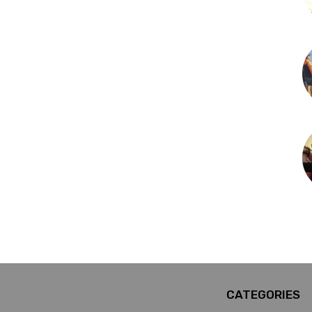
CATEGORIES