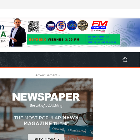
- Advertisement -