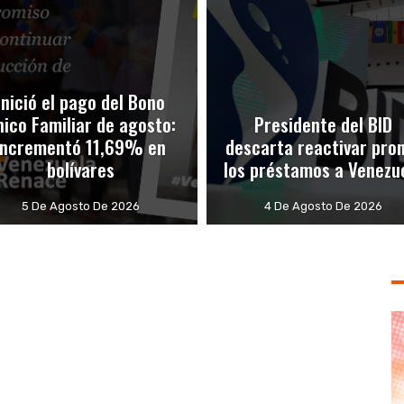
Inició el pago del Bono
nico Familiar de agosto:
Presidente del BID
Incrementó 11,69% en
descarta reactivar pro
bolívares
los préstamos a Venezu
5 De Agosto De 2026
4 De Agosto De 2026