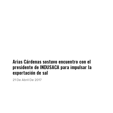
Arias Cárdenas sostuvo encuentro con el
presidente de INDUSACA para impulsar la
exportación de sal
21 De Abril De 2017