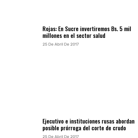
Rojas: En Sucre invertiremos Bs. 5 mil
millones en el sector salud
25 De Abril De 2017
Ejecutivo e instituciones rusas abordan
posible prórroga del corte de crudo
25 De Abril De 2017