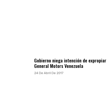
Gobierno niega intención de expropiar
General Motors Venezuela
24 De Abril De 2017