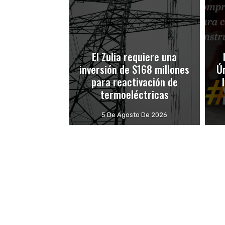
El Zulia requiere una
inversión de $168 millones
Ú
para reactivación de
termoeléctricas
5 De Agosto De 2026