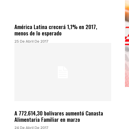
América Latina crecerá 1,1% en 2017,
menos de lo esperado
25 De Abril De 2017
A 772.614,30 bolívares aumentó Canasta
Alimentaria Familiar en marzo
24 De Abril De 2017