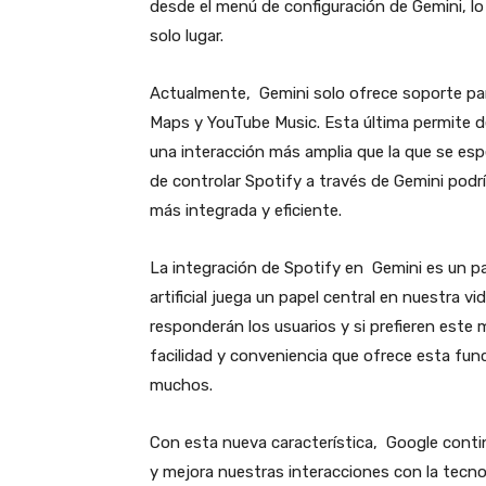
desde el menú de configuración de Gemini, lo 
solo lugar.
Actualmente, Gemini solo ofrece soporte pa
Maps y YouTube Music. Esta última permite de
una interacción más amplia que la que se espe
de controlar Spotify a través de Gemini podr
más integrada y eficiente.
La integración de Spotify en Gemini es un p
artificial juega un papel central en nuestra 
responderán los usuarios y si prefieren este 
facilidad y conveniencia que ofrece esta func
muchos.
Con esta nueva característica, Google conti
y mejora nuestras interacciones con la tecn