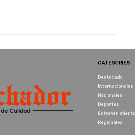
CATEGORIES
Destacado
Internacionales
Nacionales
Deportes
Entretenimient
Regionales