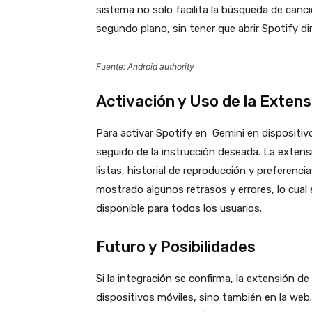
sistema no solo facilita la búsqueda de canc
segundo plano, sin tener que abrir Spotify d
Fuente: Android authority
Activación y Uso de la Extens
Para activar Spotify en Gemini en dispositiv
seguido de la instrucción deseada. La extens
listas, historial de reproducción y preferenci
mostrado algunos retrasos y errores, lo cual
disponible para todos los usuarios.
Futuro y Posibilidades
Si la integración se confirma, la extensión d
dispositivos móviles, sino también en la we