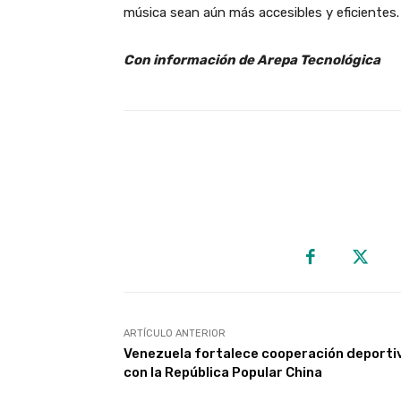
música sean aún más accesibles y eficientes.
Con información de Arepa Tecnológica
ARTÍCULO ANTERIOR
Venezuela fortalece cooperación deporti
con la República Popular China