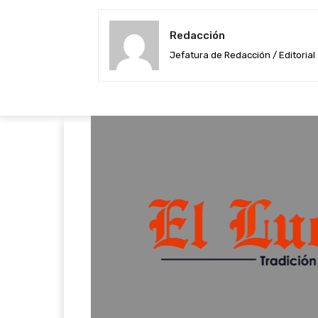
Redacción
Jefatura de Redacción / Editorial