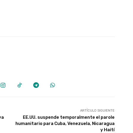
ARTÍCULO SIGUIENTE
va
EE.UU. suspende temporalmente el parole
humanitario para Cuba, Venezuela, Nicaragua
y Haití