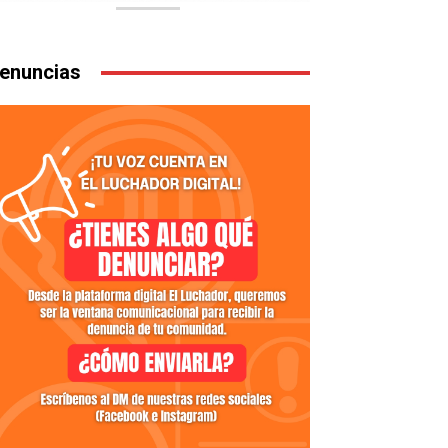
enuncias