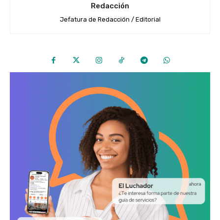
Redacción
Jefatura de Redacción / Editorial