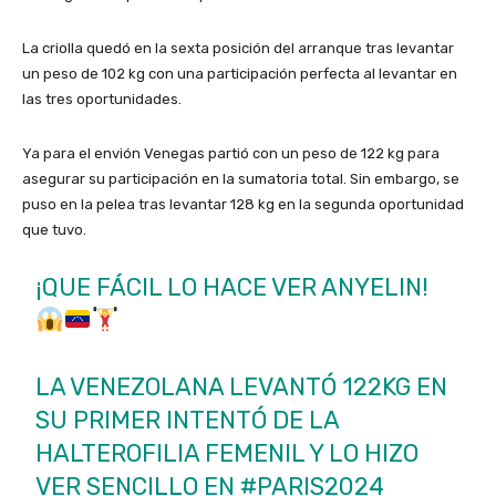
La criolla quedó en la sexta posición del arranque tras levantar
un peso de 102 kg con una participación perfecta al levantar en
las tres oportunidades.
Ya para el envión Venegas partió con un peso de 122 kg para
asegurar su participación en la sumatoria total. Sin embargo, se
puso en la pelea tras levantar 128 kg en la segunda oportunidad
que tuvo.
¡QUE FÁCIL LO HACE VER ANYELIN!
LA VENEZOLANA LEVANTÓ 122KG EN
SU PRIMER INTENTÓ DE LA
HALTEROFILIA FEMENIL Y LO HIZO
VER SENCILLO EN
#PARIS2024