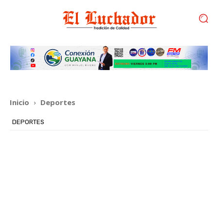
Inicio
Deportes
DEPORTES