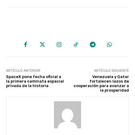
ARTÍCULO ANTERIOR
ARTÍCULO SIGUIENTE
SpaceX pone fecha oficial a
Venezuela y Qatar
la primera caminata espacial
fortalecen lazos de
privada de la historia
cooperación para avanzar a
la prosperidad