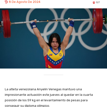
8 De Agosto De 2024
527
La atleta venezolana Anyelin Venegas mantuvo una
impresionante actuación este jueves al quedar en la cuarta
posición de los 59 kg en el levantamiento de pesas para
conseguir su diploma olímpico.