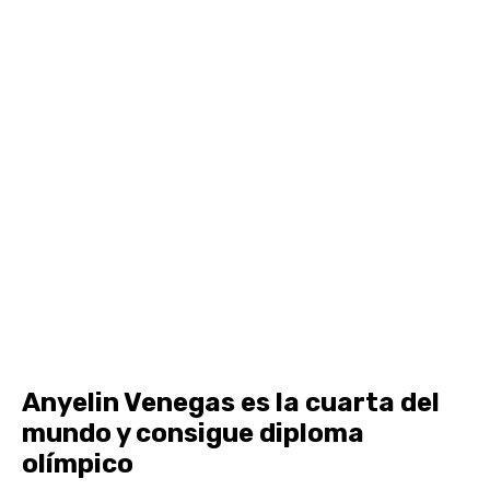
Anyelin Venegas es la cuarta del
mundo y consigue diploma
olímpico