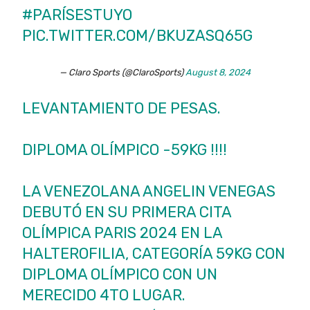
#PARÍSESTUYO
PIC.TWITTER.COM/BKUZASQ65G
— Claro Sports (@ClaroSports)
August 8, 2024
LEVANTAMIENTO DE PESAS.
DIPLOMA OLÍMPICO -59KG !!!!
LA VENEZOLANA ANGELIN VENEGAS
DEBUTÓ EN SU PRIMERA CITA
OLÍMPICA PARIS 2024 EN LA
HALTEROFILIA, CATEGORÍA 59KG CON
DIPLOMA OLÍMPICO CON UN
MERECIDO 4TO LUGAR.