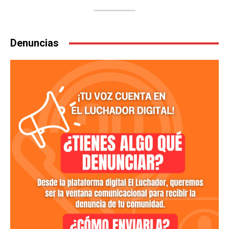
Denuncias