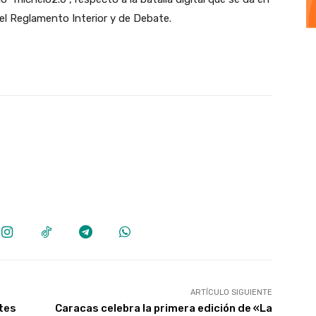
 del Reglamento Interior y de Debate.
ARTÍCULO SIGUIENTE
rtes
Caracas celebra la primera edición de «La