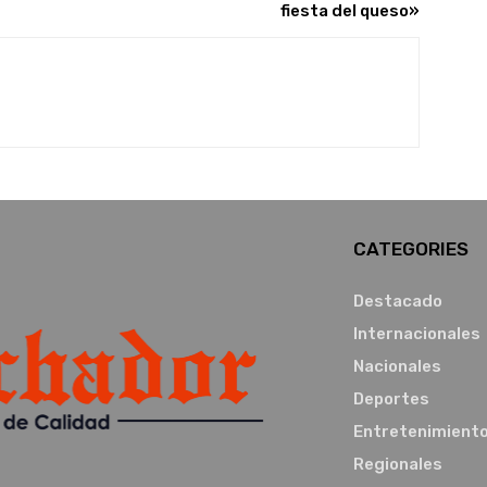
fiesta del queso»
CATEGORIES
Destacado
Internacionales
Nacionales
Deportes
Entretenimient
Regionales