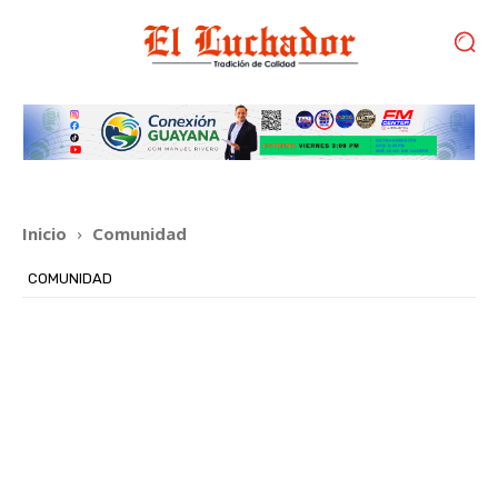
Inicio
Comunidad
COMUNIDAD