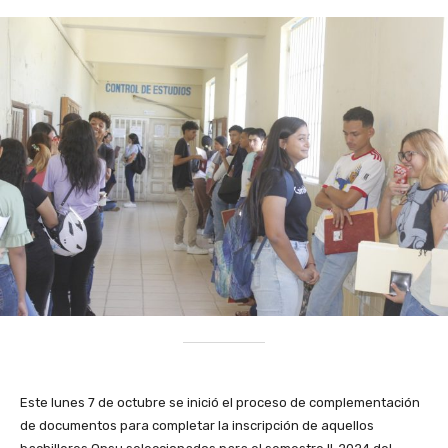
Este lunes 7 de octubre se inició el proceso de complementación
de documentos para completar la inscripción de aquellos