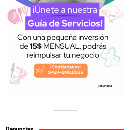
Denuncias