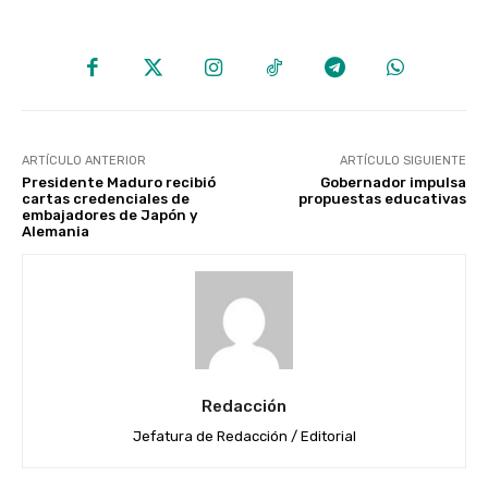
ARTÍCULO ANTERIOR
ARTÍCULO SIGUIENTE
Presidente Maduro recibió
Gobernador impulsa
cartas credenciales de
propuestas educativas
embajadores de Japón y
Alemania
Redacción
Jefatura de Redacción / Editorial