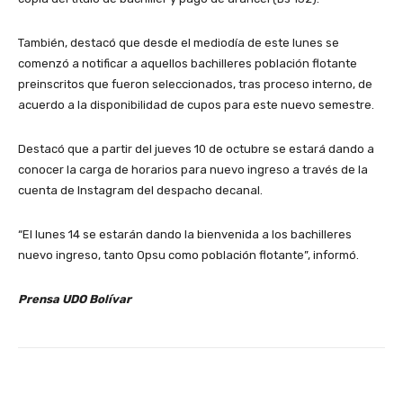
También, destacó que desde el mediodía de este lunes se
comenzó a notificar a aquellos bachilleres población flotante
preinscritos que fueron seleccionados, tras proceso interno, de
acuerdo a la disponibilidad de cupos para este nuevo semestre.
Destacó que a partir del jueves 10 de octubre se estará dando a
conocer la carga de horarios para nuevo ingreso a través de la
cuenta de Instagram del despacho decanal.
“El lunes 14 se estarán dando la bienvenida a los bachilleres
nuevo ingreso, tanto Opsu como población flotante”, informó.
Prensa UDO Bolívar