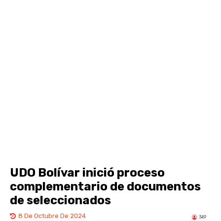
UDO Bolívar inició proceso
complementario de documentos
de seleccionados
8 De Octubre De 2024
349