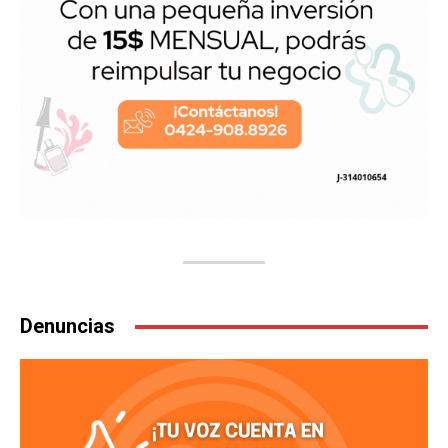
Denuncias