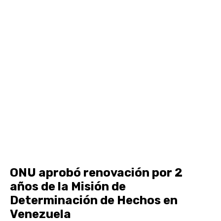
ONU aprobó renovación por 2
años de la Misión de
Determinación de Hechos en
Venezuela