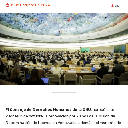
11 De Octubre De 2024
337
El
Consejo de Derechos Humanos de la ONU
, aprobó este
viernes 11 de octubre, la renovación por 2 años de la Misión de
Determinación de Hechos en Venezuela, además del mandato de