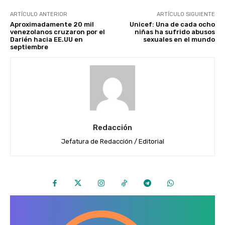
ARTÍCULO ANTERIOR
ARTÍCULO SIGUIENTE
Aproximadamente 20 mil
Unicef: Una de cada ocho
venezolanos cruzaron por el
niñas ha sufrido abusos
Darién hacia EE.UU en
sexuales en el mundo
septiembre
Redacción
Jefatura de Redacción / Editorial