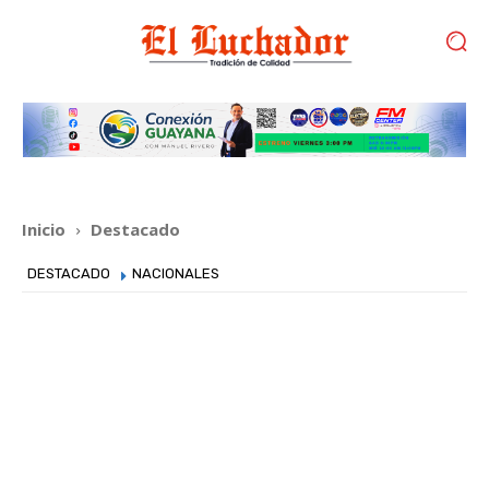
Inicio
Destacado
DESTACADO
NACIONALES