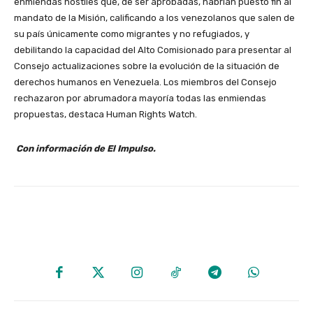
enmiendas hostiles que, de ser aprobadas, habrían puesto fin al
mandato de la Misión, calificando a los venezolanos que salen de
su país únicamente como migrantes y no refugiados, y
debilitando la capacidad del Alto Comisionado para presentar al
Consejo actualizaciones sobre la evolución de la situación de
derechos humanos en Venezuela. Los miembros del Consejo
rechazaron por abrumadora mayoría todas las enmiendas
propuestas, destaca Human Rights Watch.
Con información de El Impulso.