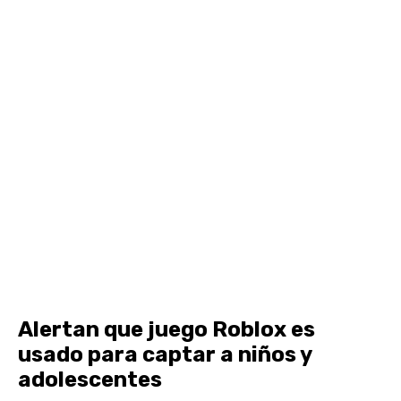
Alertan que juego Roblox es
usado para captar a niños y
adolescentes