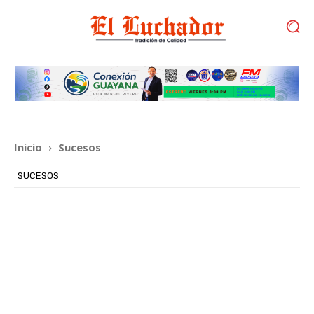
Inicio
Sucesos
SUCESOS