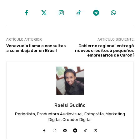
ARTÍCULO ANTERIOR
ARTÍCULO SIGUIENTE
Venezuela llama a consultas
Gobierno regional entregó
a su embajador en Brasil
nuevos créditos a pequeños
empresarios de Caroní
Roelsi Gudiño
Periodista, Productora Audiovisual, Fotográfa, Marketing
Digital, Creador Digital