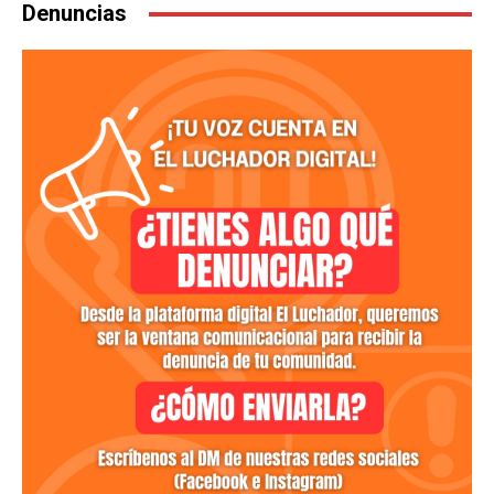
Denuncias