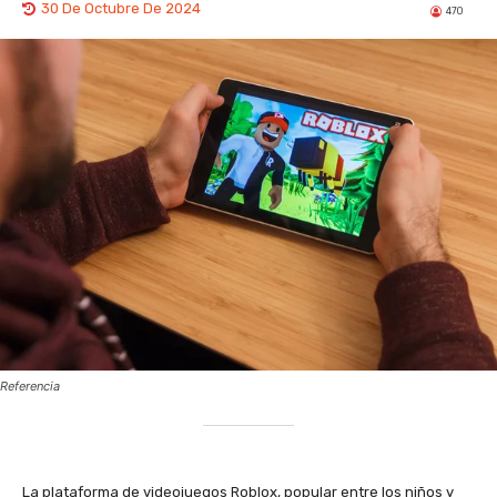
30 De Octubre De 2024
470
Referencia
La plataforma de videojuegos Roblox, popular entre los niños y