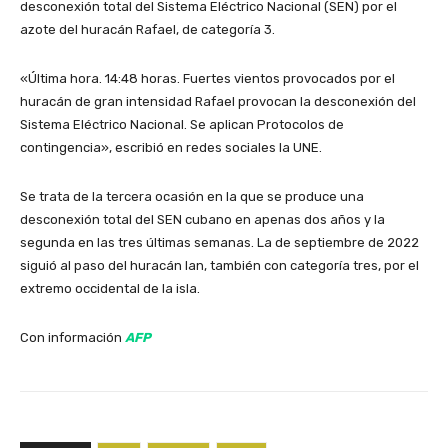
desconexión total del Sistema Eléctrico Nacional (SEN) por el
azote del huracán Rafael, de categoría 3.
«Última hora. 14:48 horas. Fuertes vientos provocados por el
huracán de gran intensidad Rafael provocan la desconexión del
Sistema Eléctrico Nacional. Se aplican Protocolos de
contingencia», escribió en redes sociales la UNE.
Se trata de la tercera ocasión en la que se produce una
desconexión total del SEN cubano en apenas dos años y la
segunda en las tres últimas semanas. La de septiembre de 2022
siguió al paso del huracán Ian, también con categoría tres, por el
extremo occidental de la isla.
Con información
AFP