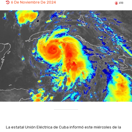
6 De Noviembre De 2024
418
La estatal Unión Eléctrica de Cuba informó este miércoles de la