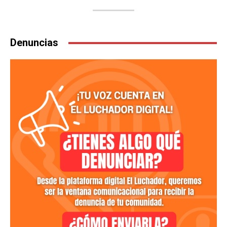
Denuncias