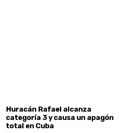
Huracán Rafael alcanza
categoría 3 y causa un apagón
total en Cuba