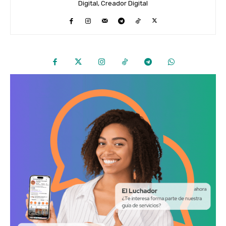
Digital, Creador Digital