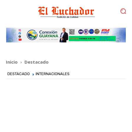
Inicio
Destacado
DESTACADO
INTERNACIONALES