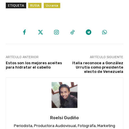
ETIQUETA
RUSIA
Ucrania
ARTÍCULO ANTERIOR
ARTÍCULO SIGUIENTE
Estos son los mejores aceites
Italia reconoce a González
para hidratar el cabello
Urrutia como presidente
electo de Venezuela
Roelsi Gudiño
Periodista, Productora Audiovisual, Fotográfa, Marketing