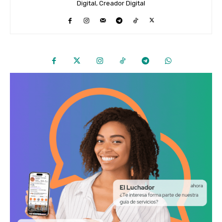
Digital, Creador Digital