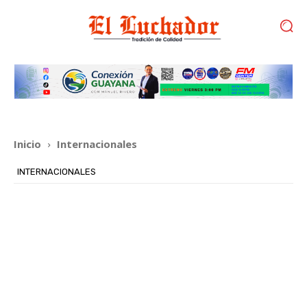
Inicio
Internacionales
INTERNACIONALES