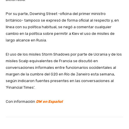
Por su parte, Downing Street -oficina del primer ministro
británico- tampoco se expresó de forma oficial al respecto y, en
línea con su política habitual, se negó a comentar cualquier
cambio en la política sobre permitir a Kiev el uso de misiles de
largo alcance en Rusia.
El uso de los misiles Storm Shadows por parte de Ucrania y de los
misiles Scalp equivalentes de Francia se discutió en
conversaciones informales entre funcionarios occidentales al
margen de la cumbre del G20 en Río de Janeiro esta semana,
según indicaron fuentes presentes en las conversaciones al
‘Financial Times’.
Con información
DW en Español