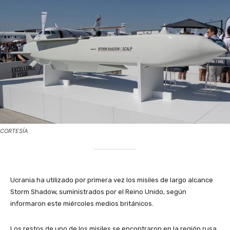
CORTESÍA
Ucrania ha utilizado por primera vez los misiles de largo alcance
Storm Shadow, suministrados por el Reino Unido, según
informaron este miércoles medios británicos.
Los restos de uno de los misiles se encontraron en la región rusa