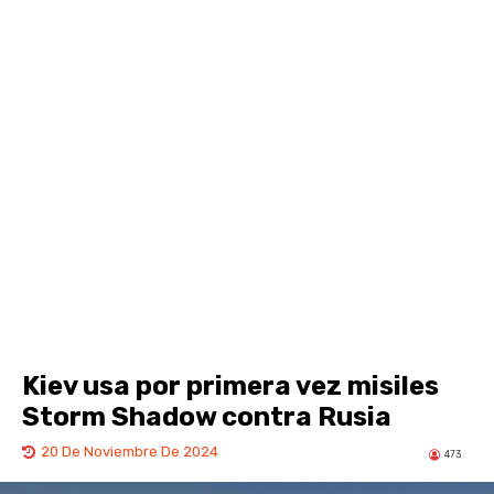
Kiev usa por primera vez misiles
Storm Shadow contra Rusia
20 De Noviembre De 2024
473