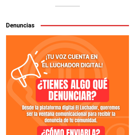
Denuncias