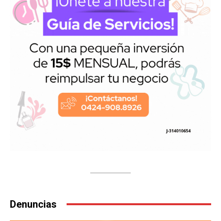
Denuncias