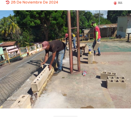
28 De Noviembre De 2024
355