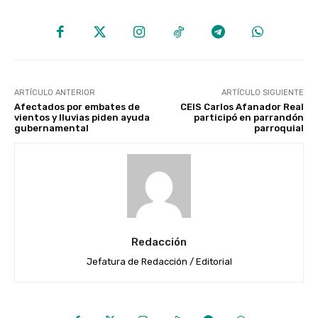
ARTÍCULO ANTERIOR
ARTÍCULO SIGUIENTE
Afectados por embates de
CEIS Carlos Afanador Real
vientos y lluvias piden ayuda
participó en parrandón
gubernamental
parroquial
Redacción
Jefatura de Redacción / Editorial