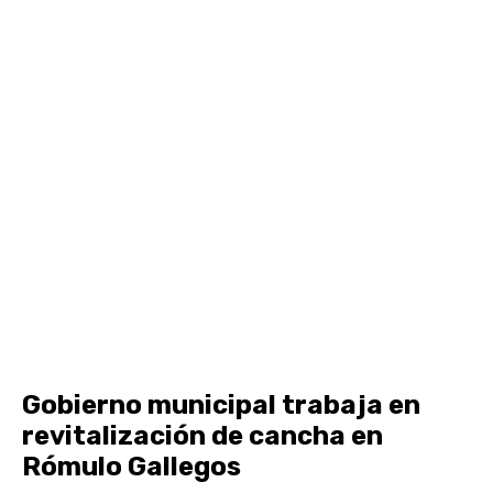
Gobierno municipal trabaja en
revitalización de cancha en
Rómulo Gallegos