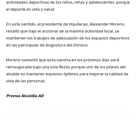
actividades deportivas de los niños, niñas y adolescentes; porque
el deporte es vida y salud.
En este sentido, el presidente de Imjuderao, Alexander Moreno,
resaltó que bajo el accionar de la máxima autoridad local, se
mantienen los trabajos de adecuación de los espacios deportivos
en las parroquias de Angostura del Orinoco.
Moreno comentó que esta cancha en los próximos días será
reinaugurada bajo una sola fiesta, porque uno de los pilares del
alcalde es mantener espacios óptimos para mejorar la calidad de
vida de las personas.
Prensa Alcaldía AO