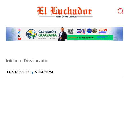
Inicio
Destacado
DESTACADO
MUNICIPAL