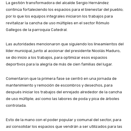
La gestión transformadora del alcalde Sergio Hernández
continúa fortaleciendo los espacios para el bienestar del pueblo;
por lo que los equipos integrales iniciaron los trabajos para
revitalizar la cancha de uso múltiples en el sector Rómulo
Gallegos de la parroquia Catedral.
Las autoridades mencionaron que siguiendo los lineamientos del
líder municipal, junto al accionar del presidente Nicolás Maduro,
se dio inicio a los trabajos, para optimizar esos espacios
deportivos para la alegría de más de cien familias del lugar.
Comentaron que la primera fase se centró en una jornada de
mantenimiento y remoción de escombros y desechos, para
después iniciar los trabajos del enrejado alrededor de la cancha
de uso múltiple; así como las labores de poda y pica de árboles
controlada.
Esto de la mano con el poder popular y comunal del sector, para
así consolidar los espacios que vendrán a ser utilizados para las