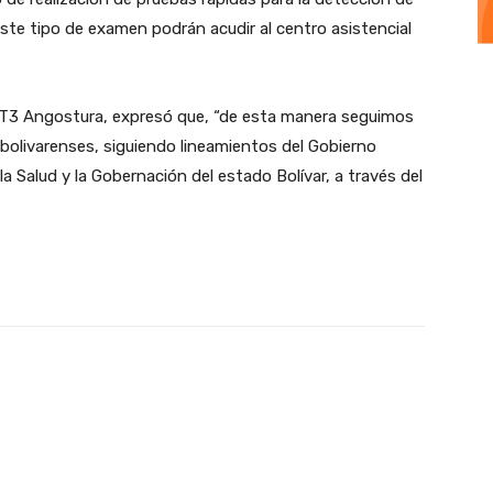
este tipo de examen podrán acudir al centro asistencial
CPT3 Angostura, expresó que, “de esta manera seguimos
o bolivarenses, siguiendo lineamientos del Gobierno
 la Salud y la Gobernación del estado Bolívar, a través del