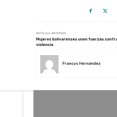
ARTÍCULO ANTERIOR
Mujeres bolivarenses unen fuerzas contra
violencia
Francys Hernández