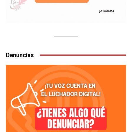
Denuncias