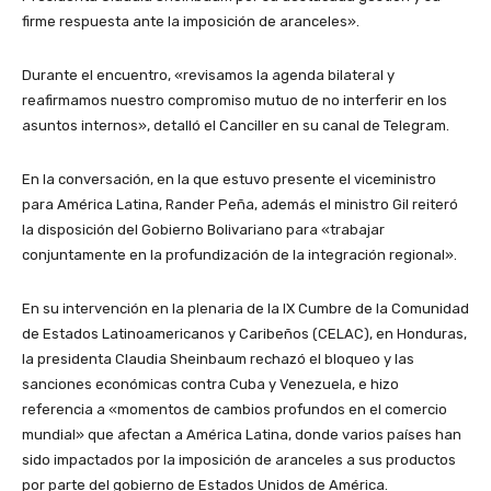
firme respuesta ante la imposición de aranceles».
Durante el encuentro, «revisamos la agenda bilateral y
reafirmamos nuestro compromiso mutuo de no interferir en los
asuntos internos», detalló el Canciller en su canal de Telegram.
En la conversación, en la que estuvo presente el viceministro
para América Latina, Rander Peña, además el ministro Gil reiteró
la disposición del Gobierno Bolivariano para «trabajar
conjuntamente en la profundización de la integración regional».
En su intervención en la plenaria de la IX Cumbre de la Comunidad
de Estados Latinoamericanos y Caribeños (CELAC), en Honduras,
la presidenta Claudia Sheinbaum rechazó el bloqueo y las
sanciones económicas contra Cuba y Venezuela, e hizo
referencia a «momentos de cambios profundos en el comercio
mundial» que afectan a América Latina, donde varios países han
sido impactados por la imposición de aranceles a sus productos
por parte del gobierno de Estados Unidos de América.