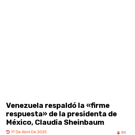
Venezuela respaldó la «firme
respuesta» de la presidenta de
México, Claudia Sheinbaum
17 De Abril De 2025
372