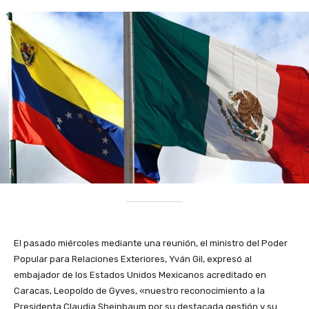
El pasado miércoles mediante una reunión, el ministro del Poder
Popular para Relaciones Exteriores, Yván Gil, expresó al
embajador de los Estados Unidos Mexicanos acreditado en
Caracas, Leopoldo de Gyves, «nuestro reconocimiento a la
Presidenta Claudia Sheinbaum por su destacada gestión y su