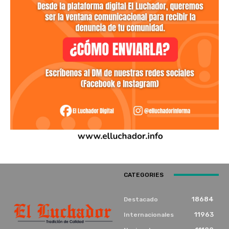
CATEGORIES
18684
Destacado
11963
Internacionales