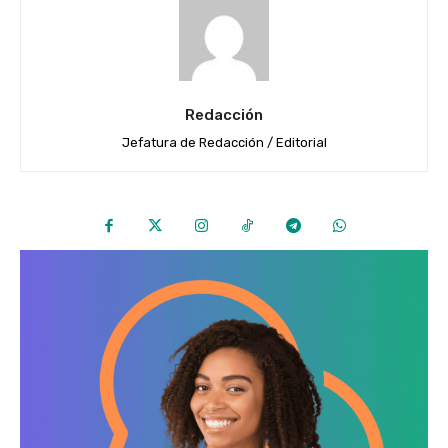
Redacción
Jefatura de Redacción / Editorial