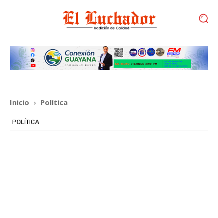
Inicio
Política
POLÍTICA