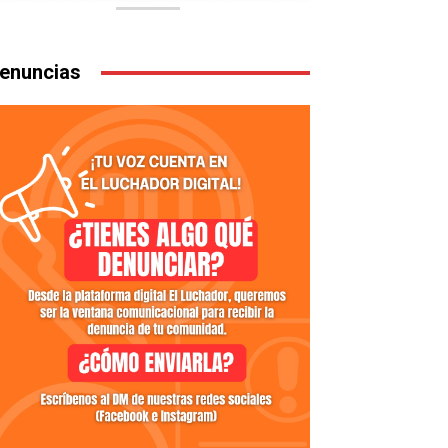
enuncias