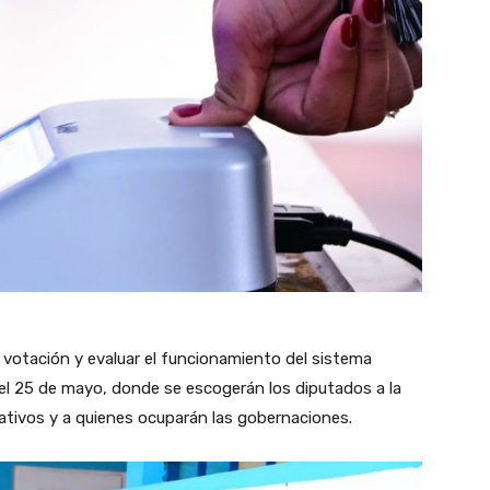
e votación y evaluar el funcionamiento del sistema
 del 25 de mayo, donde se escogerán los diputados a la
lativos y a quienes ocuparán las gobernaciones.