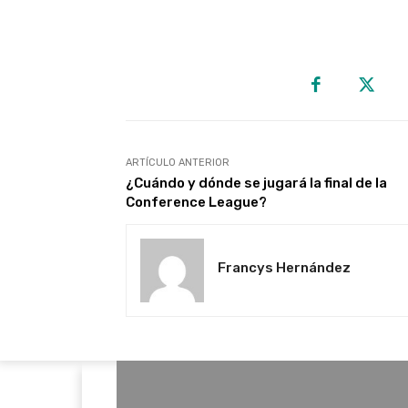
ARTÍCULO ANTERIOR
¿Cuándo y dónde se jugará la final de la
Conference League?
Francys Hernández