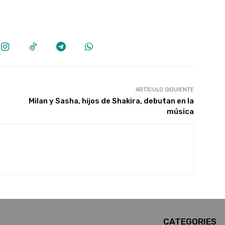
ARTÍCULO SIGUIENTE
Milan y Sasha, hijos de Shakira, debutan en la
música
CATEGORIES