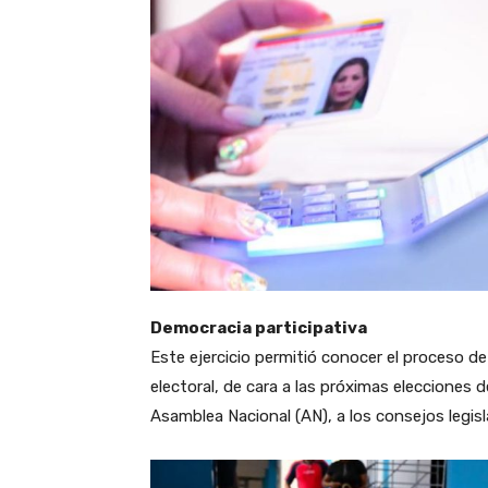
Democracia participativa
Este ejercicio permitió conocer el proceso d
electoral, de cara a las próximas elecciones
Asamblea Nacional (AN), a los consejos legis