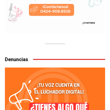
Denuncias