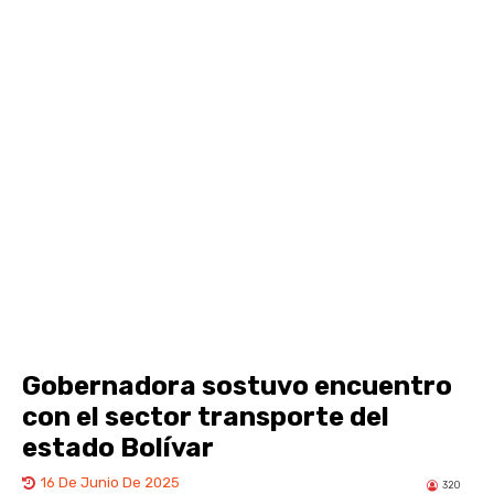
Gobernadora sostuvo encuentro
con el sector transporte del
estado Bolívar
16 De Junio De 2025
320