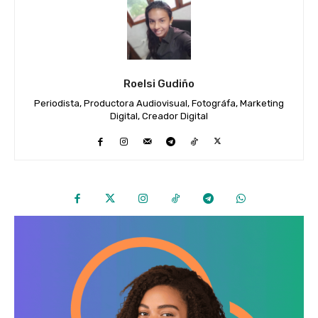
Roelsi Gudiño
Periodista, Productora Audiovisual, Fotográfa, Marketing
Digital, Creador Digital