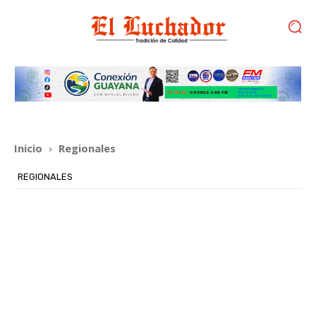
Inicio
Regionales
REGIONALES