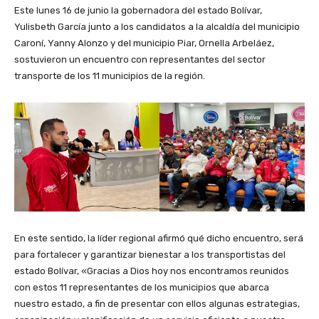
Este lunes 16 de junio la gobernadora del estado Bolívar,
Yulisbeth García junto a los candidatos a la alcaldía del municipio
Caroní, Yanny Alonzo y del municipio Piar, Ornella Arbeláez,
sostuvieron un encuentro con representantes del sector
transporte de los 11 municipios de la región.
En este sentido, la líder regional afirmó qué dicho encuentro, será
para fortalecer y garantizar bienestar a los transportistas del
estado Bolívar, «Gracias a Dios hoy nos encontramos reunidos
con estos 11 representantes de los municipios que abarca
nuestro estado, a fin de presentar con ellos algunas estrategias,