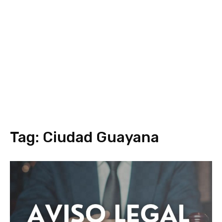
Tag:
Ciudad Guayana