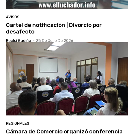
AVISOS
Cartel de notificación | Divorcio por
desafecto
Roelsi Gudiño
-
28 De Julio De 2026
REGIONALES
Cámara de Comercio organizó conferencia