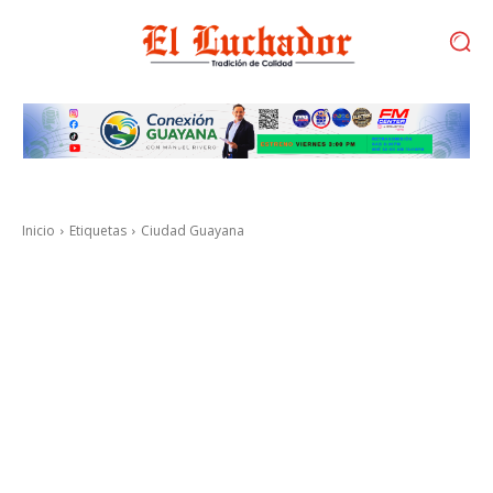
Inicio
Etiquetas
Ciudad Guayana