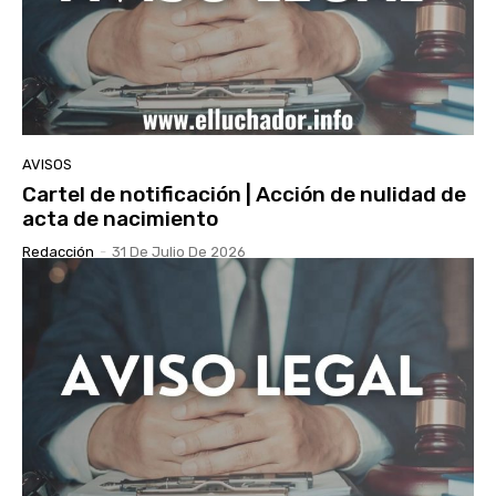
AVISOS
Cartel de notificación | Acción de nulidad de
acta de nacimiento
Redacción
-
31 De Julio De 2026