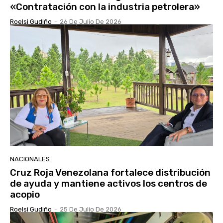
«Contratación con la industria petrolera»
Roelsi Gudiño
-
26 De Julio De 2026
NACIONALES
Cruz Roja Venezolana fortalece distribución
de ayuda y mantiene activos los centros de
acopio
Roelsi Gudiño
-
25 De Julio De 2026