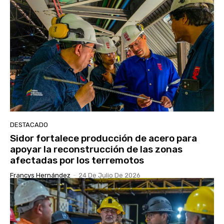
DESTACADO
Sidor fortalece producción de acero para
apoyar la reconstrucción de las zonas
afectadas por los terremotos
Francys Hernández
-
24 De Julio De 2026