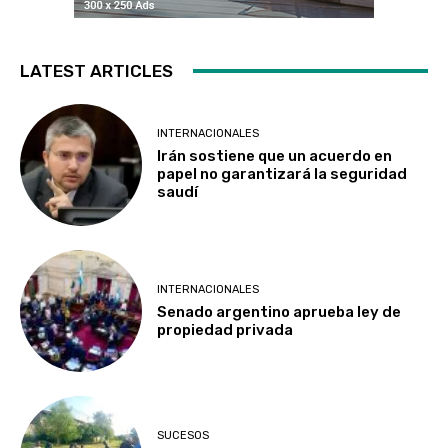
LATEST ARTICLES
INTERNACIONALES
Irán sostiene que un acuerdo en
papel no garantizará la seguridad
saudí
INTERNACIONALES
Senado argentino aprueba ley de
propiedad privada
SUCESOS