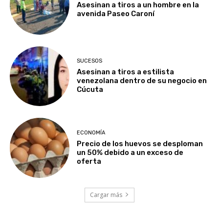
Asesinan a tiros a un hombre en la
avenida Paseo Caroní
SUCESOS
Asesinan a tiros a estilista
venezolana dentro de su negocio en
Cúcuta
ECONOMÍA
Precio de los huevos se desploman
un 50% debido a un exceso de
oferta
Cargar más