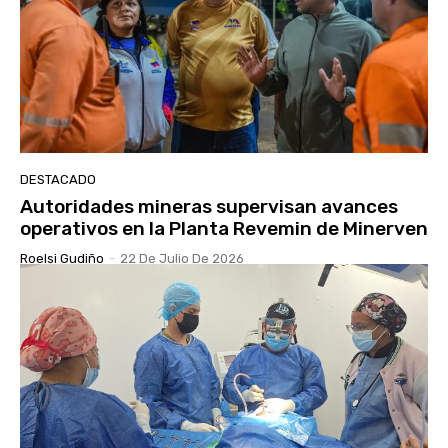
DESTACADO
Autoridades mineras supervisan avances
operativos en la Planta Revemin de Minerven
Roelsi Gudiño
-
22 De Julio De 2026