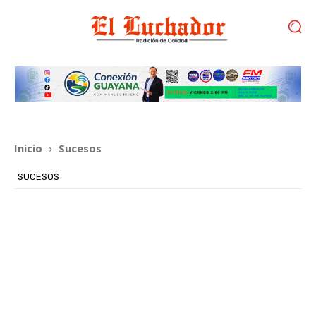
Inicio
Sucesos
SUCESOS