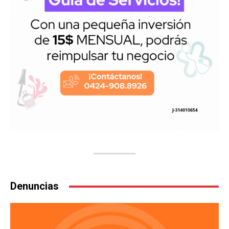
Denuncias