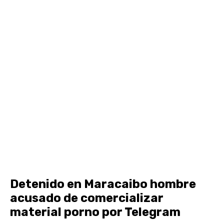
Detenido en Maracaibo hombre
acusado de comercializar
material porno por Telegram