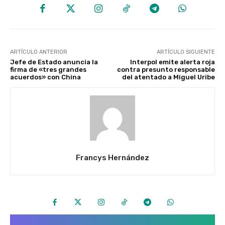
ARTÍCULO ANTERIOR
ARTÍCULO SIGUIENTE
Jefe de Estado anuncia la
Interpol emite alerta roja
firma de «tres grandes
contra presunto responsable
acuerdos» con China
del atentado a Miguel Uribe
Francys Hernández