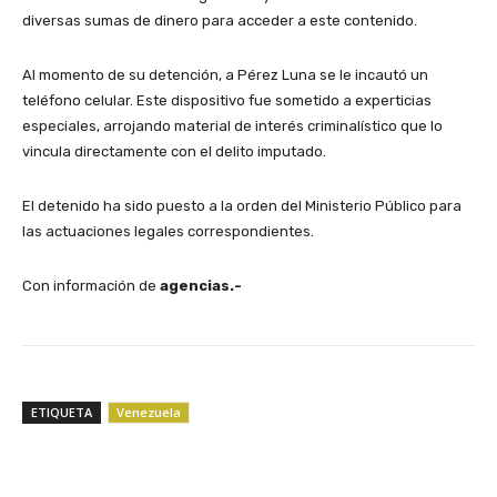
diversas sumas de dinero para acceder a este contenido.
Al momento de su detención, a Pérez Luna se le incautó un
teléfono celular. Este dispositivo fue sometido a experticias
especiales, arrojando material de interés criminalístico que lo
vincula directamente con el delito imputado.
El detenido ha sido puesto a la orden del Ministerio Público para
las actuaciones legales correspondientes.
Con información de
agencias.-
ETIQUETA
Venezuela