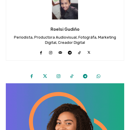
Roelsi Gudiño
Periodista, Productora Audiovisual, Fotográfa, Marketing
Digital, Creador Digital