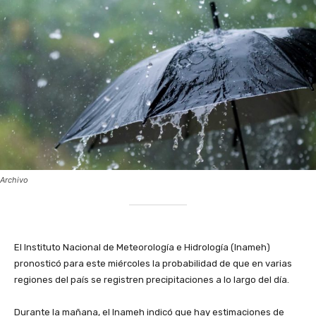
Archivo
‎El Instituto Nacional de Meteorología e Hidrología (Inameh)
pronosticó para este miércoles la probabilidad de que en varias
regiones del país se registren precipitaciones a lo largo del día.
‎Durante la mañana, el Inameh indicó que hay estimaciones de