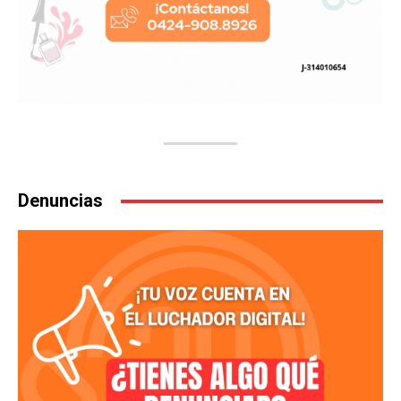
Denuncias