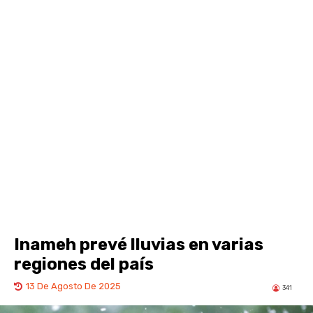
Inameh prevé lluvias en varias
regiones del país
13 De Agosto De 2025
341