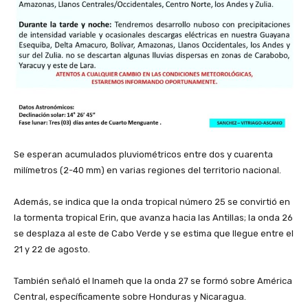
‎Se esperan acumulados pluviométricos entre dos y cuarenta
milímetros (2-40 mm) en varias regiones del territorio nacional.
‎Además, se indica que la onda tropical número 25 se convirtió en
la tormenta tropical Erin, que avanza hacia las Antillas; la onda 26
se desplaza al este de Cabo Verde y se estima que llegue entre el
21 y 22 de agosto.
‎También señaló el Inameh que la onda 27 se formó sobre América
Central, específicamente sobre Honduras y Nicaragua.