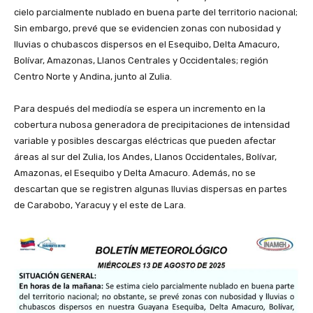
cielo parcialmente nublado en buena parte del territorio nacional;
Sin embargo, prevé que se evidencien zonas con nubosidad y
lluvias o chubascos dispersos en el Esequibo, Delta Amacuro,
Bolívar, Amazonas, Llanos Centrales y Occidentales; región
Centro Norte y Andina, junto al Zulia.
‎Para después del mediodía se espera un incremento en la
cobertura nubosa generadora de precipitaciones de intensidad
variable y posibles descargas eléctricas que pueden afectar
áreas al sur del Zulia, los Andes, Llanos Occidentales, Bolívar,
Amazonas, el Esequibo y Delta Amacuro. Además, no se
descartan que se registren algunas lluvias dispersas en partes
de Carabobo, Yaracuy y el este de Lara.