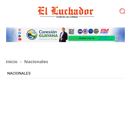
Inicio
Nacionales
NACIONALES