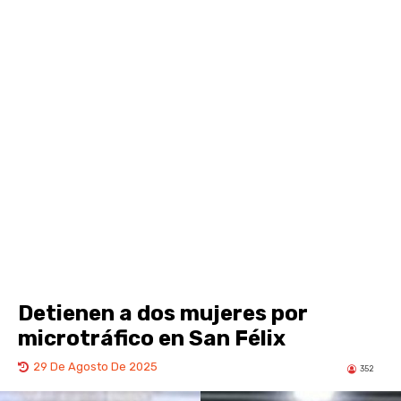
Detienen a dos mujeres por
microtráfico en San Félix
29 De Agosto De 2025
352