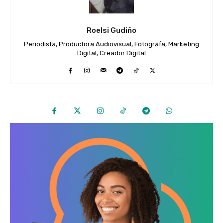
Roelsi Gudiño
Periodista, Productora Audiovisual, Fotográfa, Marketing
Digital, Creador Digital