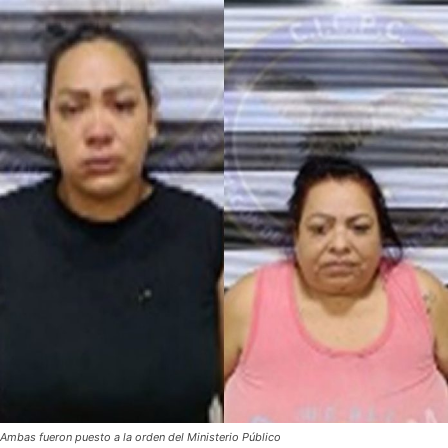
Ambas fueron puesto a la orden del Ministerio Público