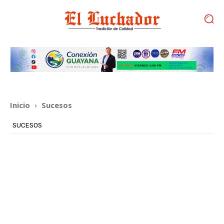
Inicio
Sucesos
SUCESOS