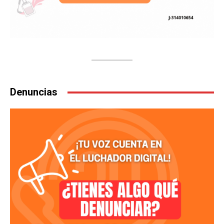
Denuncias