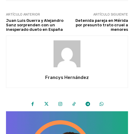
ARTÍCULO ANTERIOR
ARTÍCULO SIGUIENTE
Juan Luis Guerra y Alejandro
Detenida pareja en Mérida
Sanz sorprenden con un
por presunto trato cruel a
inesperado dueto en España
menores
Francys Hernández