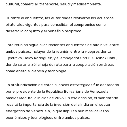
cultural, comercial, transporte, salud y medioambiente.
Durante el encuentro, las autoridades revisaron los acuerdos
bilaterales vigentes para consolidar el compromiso con el
desarrollo conjunto y el beneficio recíproco.
Esta reunión sigue a los recientes encuentros de alto nivel entre
ambos países, incluyendo la reunión entre la vicepresidenta
Ejecutiva, Delcy Rodríguez, y el embajador Shri P. K. Ashok Babu,
donde se analizó la hoja de ruta para la cooperación en áreas
como energía, ciencia y tecnología.
La profundización de estas alianzas estratégicas fue destacada
por el presidente de la República Bolivariana de Venezuela,
Nicolás Maduro, a inicios de 2025. En esa ocasión, el mandatario
resaltó la importancia de la inversión de la India en el sector
energético de Venezuela, lo que impulsa aún más los lazos
económicos y tecnológicos entre ambos países.