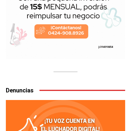
Denuncias