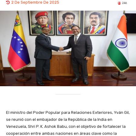
2 De Septiembre De 2025
246
El ministro del Poder Popular para Relaciones Exteriores, Yván Gil,
se reunió con el embajador de la República de la India en
Venezuela, Shri P. K. Ashok Babu, con el objetivo de fortalecer la
cooperación entre ambas naciones en áreas clave como la