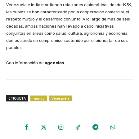
Venezuela e India mantienen relaciones diplomáticas desde 1959,
las cuales se han caracterizado por la cooperación comercial, el
respeto mutuo y el desarrollo conjunto. A lo largo de más de seis
décadas, ambas naciones han llevado a cabo iniciativas
conjuntas en áreas como salud, cultura, agronomía y economía,
demostrando un compromiso sostenido por el bienestar de sus
pueblos.
Con información de
agencias
ETIQUETA
mundo
Venezuela