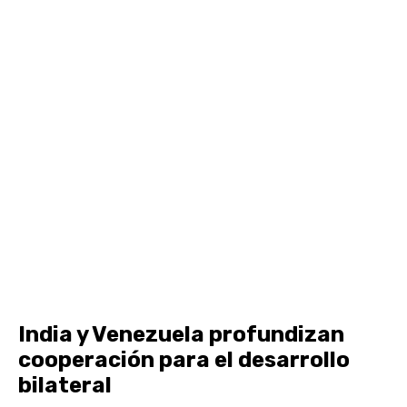
India y Venezuela profundizan
cooperación para el desarrollo
bilateral