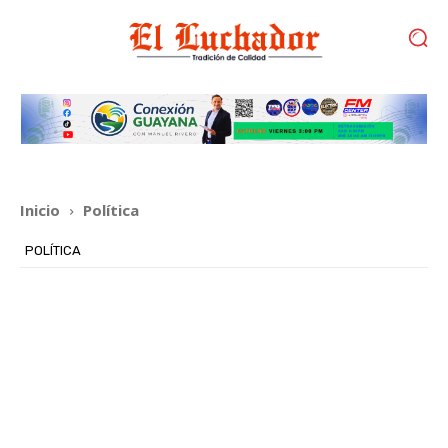
Inicio
Política
POLÍTICA