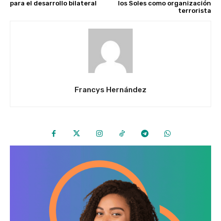
para el desarrollo bilateral
los Soles como organización
terrorista
Francys Hernández