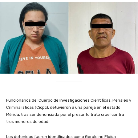
Funcionarios del Cuerpo de Investigaciones Científicas, Penales y
Criminalísticas (Cicpc), detuvieron a una pareja en el estado
Mérida, tras ser denunciada por el presunto trato cruel contra
tres menores de edad.
Los detenidos fueron identificados como Geraldine Eloísa