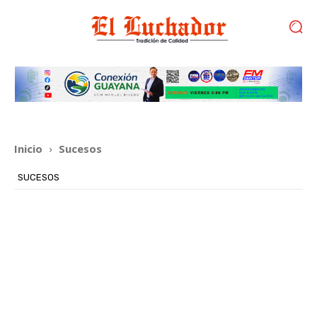
Inicio
Sucesos
SUCESOS