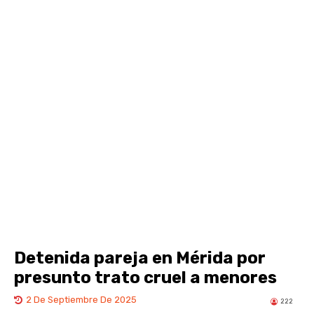
Detenida pareja en Mérida por
presunto trato cruel a menores
2 De Septiembre De 2025
222