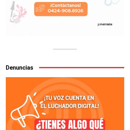
Denuncias