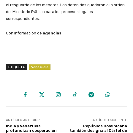
el resguardo de los menores. Los detenidos quedaron a la orden
del Ministerio Público para los procesos legales
correspondientes.
Con información de
agencias
ETIQUETA
Venezuela
ARTÍCULO ANTERIOR
ARTÍCULO SIGUIENTE
India y Venezuela
República Dominicana
profundizan cooperación
también designa al Cártel de