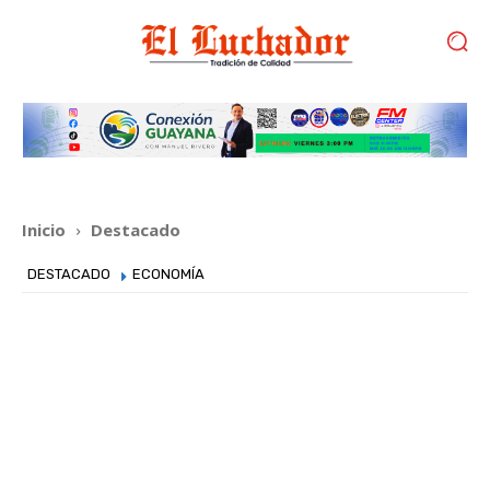
Inicio
Destacado
DESTACADO
ECONOMÍA