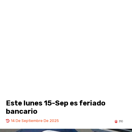
Este lunes 15-Sep es feriado
bancario
14 De Septiembre De 2025
310