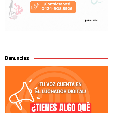
Denuncias