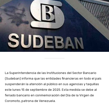
La Superintendencia de las Instituciones del Sector Bancario
(Sudeban) informa que las entidades financieras en todo el país
suspenderán la atención al público en sus agencias y taquillas
este lunes 15 de septiembre de 2025. Esta medida se debe al
feriado bancario en conmemoración del Día de la Virgen de
Coromoto, patrona de Venezuela.