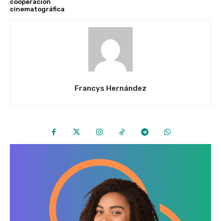
cooperación
cinematográfica
Francys Hernández