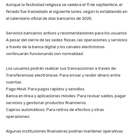
​Aunque la festividad religiosa se celebra el 11 de septiembre, el
feriado fue trasladado al siguiente lunes, según lo establecido en
el calendario oficial de días bancarios de 2025.
​Servicios bancarios activos y recomendaciones para los usuarios
​A pesar del cierre de las sedes físicas, las operaciones y servicios
a través de la banca digital y los canales electrónicos
continuarán funcionando con normalidad.
Los usuarios podrán realizar sus transacciones a través de:
​Transferencias electrónicas: Para enviar y recibir dinero entre
cuentas.
​Pago Móvil: Para pagos rápidos y sencillos.
​Banca en línea y aplicaciones móviles: Para revisar saldos, pagar
servicios y gestionar productos financieros.
​Cajeros automáticos: Para retiros de efectivo y otras
operaciones.
​Algunas instituciones financieras podrían mantener operativas