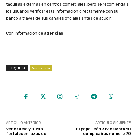
taquillas externas en centros comerciales, pero se recomienda a
los usuarios verificar esta información directamente con su
banco a través de sus canales oficiales antes de acudir.
​Con información de
agencias
ETIQUETA
Venezuela
ARTÍCULO ANTERIOR
ARTÍCULO SIGUIENTE
Venezuela y Rusia
El papa León XIV celebra su
fortalecen lazos de
cumpleaños número 70