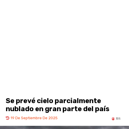
Se prevé cielo parcialmente
nublado en gran parte del país
19 De Septiembre De 2025
305