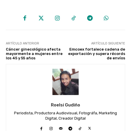
ARTÍCULO ANTERIOR
ARTÍCULO SIGUIENTE
Cáncer ginecológico afecta
Emcoex fortalece cadena de
mayormente a mujeres entre
exportación y supera récords
los 45 y 55 años
de envíos
Roelsi Gudiño
Periodista, Productora Audiovisual, Fotográfa, Marketing
Digital, Creador Digital