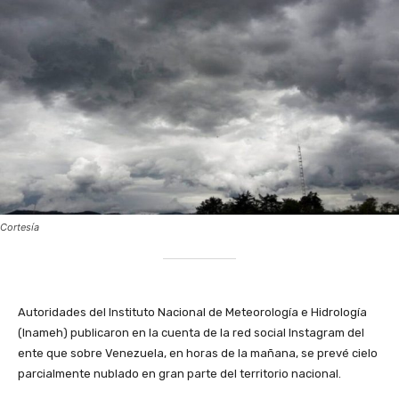
Cortesía
Autoridades del Instituto Nacional de Meteorología e Hidrología
(Inameh) publicaron en la cuenta de la red social Instagram del
ente que sobre Venezuela, en horas de la mañana, se prevé cielo
parcialmente nublado en gran parte del territorio nacional.