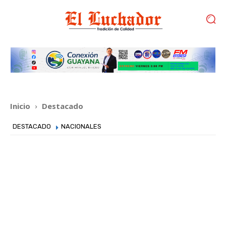
Inicio
Destacado
DESTACADO
NACIONALES