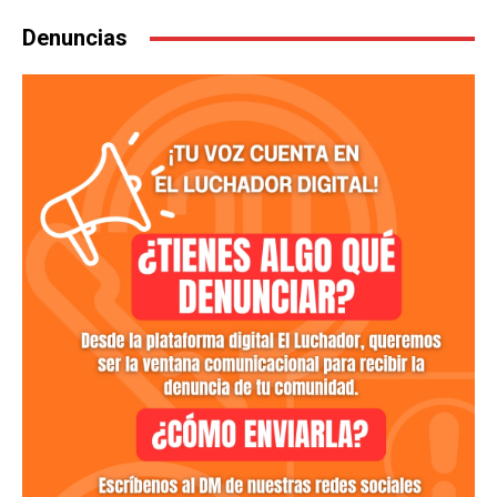
Denuncias