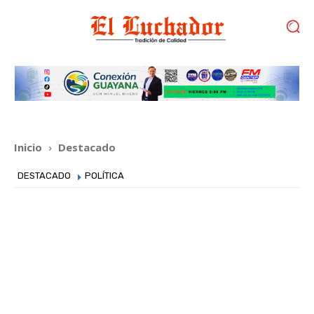
Inicio
Destacado
DESTACADO
POLÍTICA