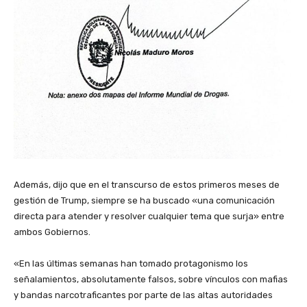
Además, dijo que en el transcurso de estos primeros meses de
gestión de Trump, siempre se ha buscado «una comunicación
directa para atender y resolver cualquier tema que surja» entre
ambos Gobiernos.
‎«En las últimas semanas han tomado protagonismo los
señalamientos, absolutamente falsos, sobre vínculos con mafias
y bandas narcotraficantes por parte de las altas autoridades