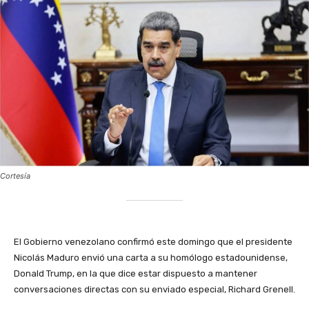
Cortesía
‎El Gobierno venezolano confirmó este domingo que el presidente
Nicolás Maduro envió una carta a su homólogo estadounidense,
Donald Trump, en la que dice estar dispuesto a mantener
conversaciones directas con su enviado especial, Richard Grenell.