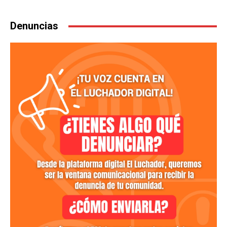
Denuncias