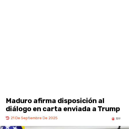
Maduro afirma disposición al
diálogo en carta enviada a Trump
21 De Septiembre De 2025
309