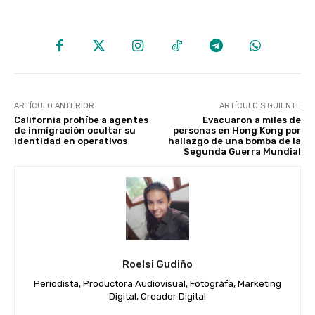
ARTÍCULO ANTERIOR
ARTÍCULO SIGUIENTE
California prohíbe a agentes
Evacuaron a miles de
de inmigración ocultar su
personas en Hong Kong por
identidad en operativos
hallazgo de una bomba de la
Segunda Guerra Mundial
Roelsi Gudiño
Periodista, Productora Audiovisual, Fotográfa, Marketing
Digital, Creador Digital