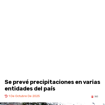
Se prevé precipitaciones en varias
entidades del país
1 De Octubre De 2025
343