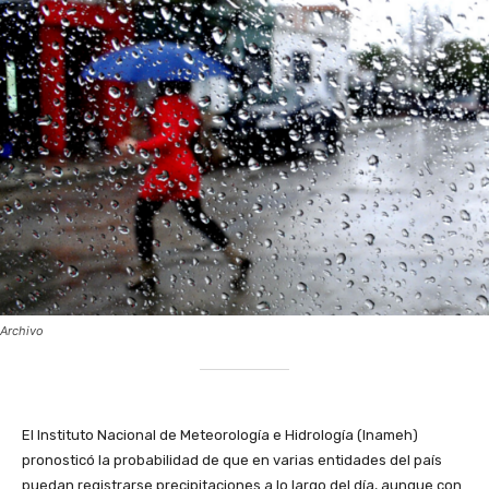
Archivo
‎El Instituto Nacional de Meteorología e Hidrología (Inameh)
pronosticó la probabilidad de que en varias entidades del país
puedan registrarse precipitaciones a lo largo del día, aunque con