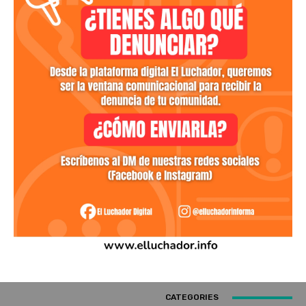
CATEGORIES