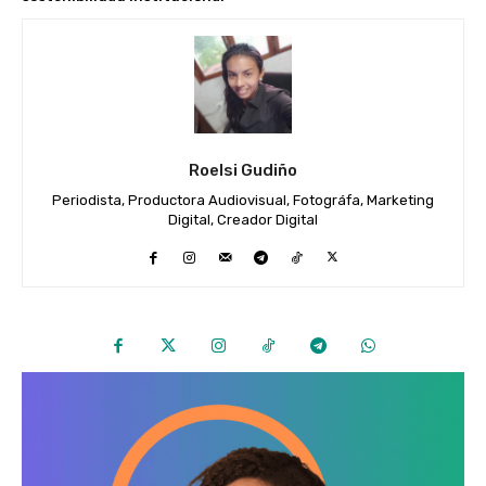
Roelsi Gudiño
Periodista, Productora Audiovisual, Fotográfa, Marketing
Digital, Creador Digital