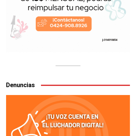
Denuncias