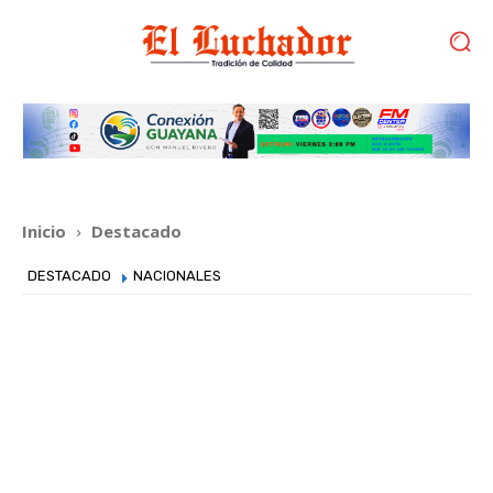
Inicio
Destacado
DESTACADO
NACIONALES