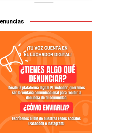
enuncias