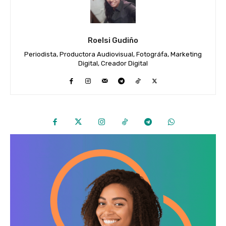
Roelsi Gudiño
Periodista, Productora Audiovisual, Fotográfa, Marketing
Digital, Creador Digital