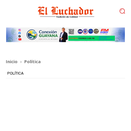
Inicio
Política
POLÍTICA