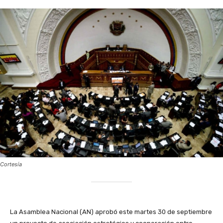
Cortesía
La Asamblea Nacional (AN) aprobó este martes 30 de septiembre