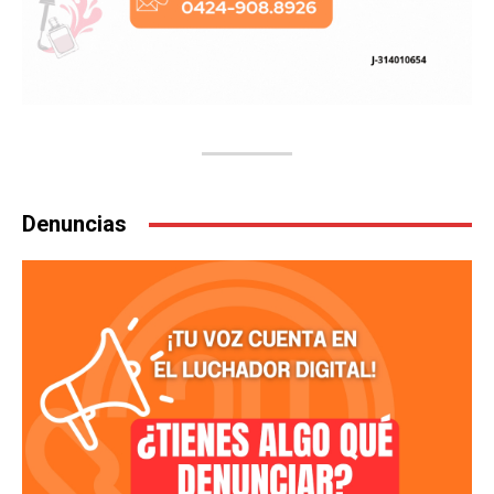
Denuncias