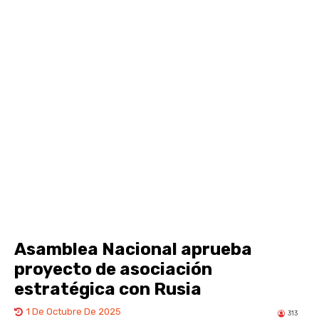
Asamblea Nacional aprueba
proyecto de asociación
estratégica con Rusia
1 De Octubre De 2025
313