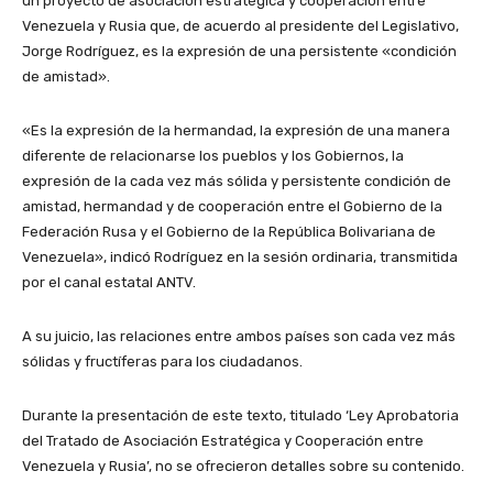
un proyecto de asociación estratégica y cooperación entre
Venezuela y Rusia que, de acuerdo al presidente del Legislativo,
Jorge Rodríguez, es la expresión de una persistente «condición
de amistad».
«Es la expresión de la hermandad, la expresión de una manera
diferente de relacionarse los pueblos y los Gobiernos, la
expresión de la cada vez más sólida y persistente condición de
amistad, hermandad y de cooperación entre el Gobierno de la
Federación Rusa y el Gobierno de la República Bolivariana de
Venezuela», indicó Rodríguez en la sesión ordinaria, transmitida
por el canal estatal ANTV.
A su juicio, las relaciones entre ambos países son cada vez más
sólidas y fructíferas para los ciudadanos.
Durante la presentación de este texto, titulado ‘Ley Aprobatoria
del Tratado de Asociación Estratégica y Cooperación entre
Venezuela y Rusia’, no se ofrecieron detalles sobre su contenido.