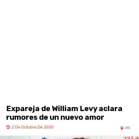
Expareja de William Levy aclara
rumores de un nuevo amor
2 De Octubre De 2025
233