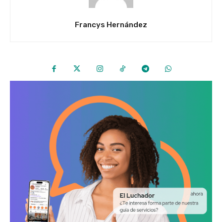
Francys Hernández