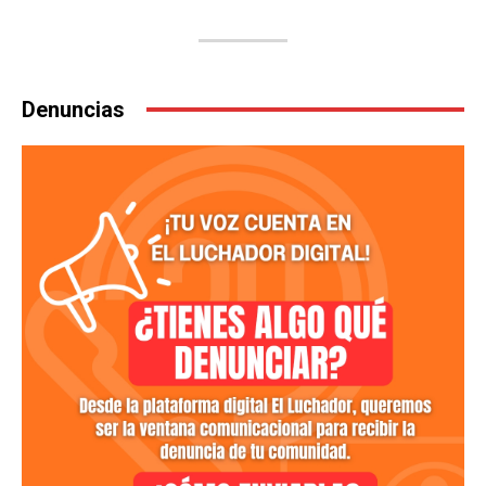
Denuncias