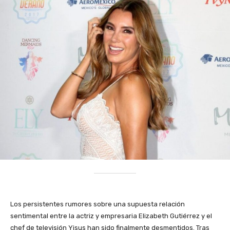
Los persistentes rumores sobre una supuesta relación
sentimental entre la actriz y empresaria Elizabeth Gutiérrez y el
chef de televisión Yisus han sido finalmente desmentidos. Tras