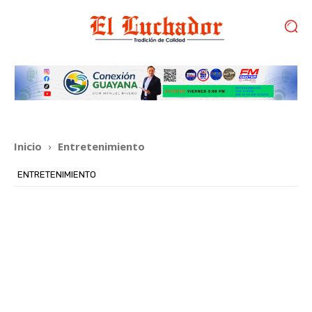
Inicio
Entretenimiento
ENTRETENIMIENTO