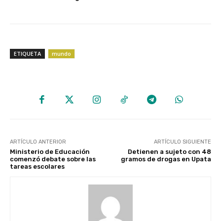
ETIQUETA
mundo
ARTÍCULO ANTERIOR
ARTÍCULO SIGUIENTE
Ministerio de Educación
Detienen a sujeto con 48
comenzó debate sobre las
gramos de drogas en Upata
tareas escolares