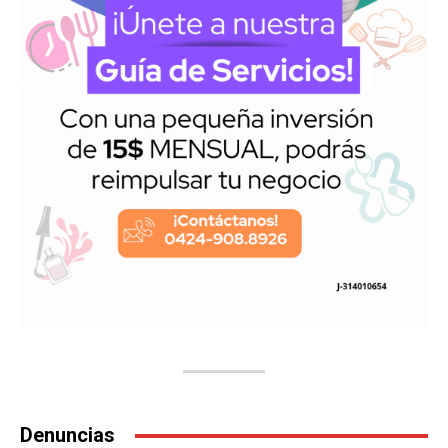
Denuncias