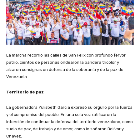
La marcha recorrió las calles de San Félix con profundo fervor
patrio, cientos de personas ondearon la bandera tricolor y
alzaron consignas en defensa de la soberanía y de la paz de
Venezuela.
Territorio de paz
La gobernadora Yulisbeth García expresó su orgullo por la fuerza
y el compromiso del pueblo. En una sola voz ratificaron la
intención de continuar la defensa del territorio venezolano, como
suelo de paz, de trabajo y de amor, como lo soñaron Bolívar y
Chávez.