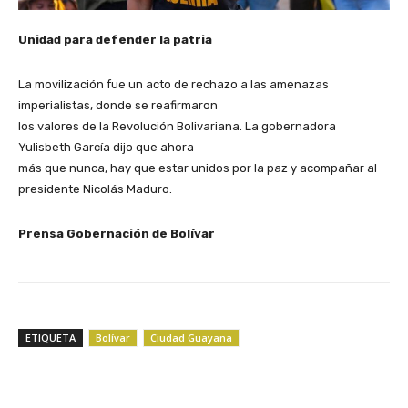
Unidad para defender la patria
La movilización fue un acto de rechazo a las amenazas
imperialistas, donde se reafirmaron
los valores de la Revolución Bolivariana. La gobernadora
Yulisbeth García dijo que ahora
más que nunca, hay que estar unidos por la paz y acompañar al
presidente Nicolás Maduro.
Prensa Gobernación de Bolívar
ETIQUETA
Bolívar
Ciudad Guayana