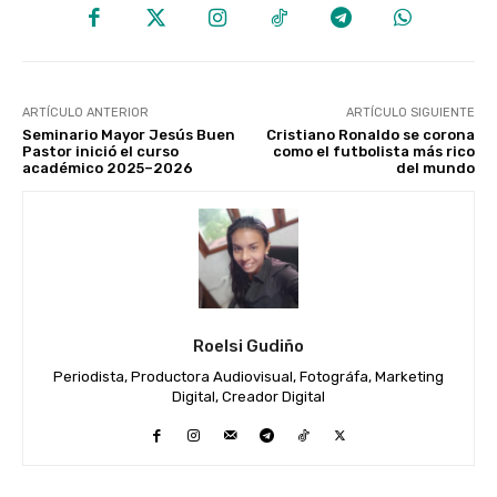
ARTÍCULO ANTERIOR
ARTÍCULO SIGUIENTE
Seminario Mayor Jesús Buen
Cristiano Ronaldo se corona
Pastor inició el curso
como el futbolista más rico
académico 2025–2026
del mundo
Roelsi Gudiño
Periodista, Productora Audiovisual, Fotográfa, Marketing
Digital, Creador Digital