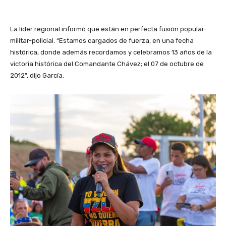
La líder regional informó que están en perfecta fusión popular-
militar-policial. “Estamos cargados de fuerza, en una fecha
histórica, donde además recordamos y celebramos 13 años de la
victoria histórica del Comandante Chávez; el 07 de octubre de
2012”, dijo García.