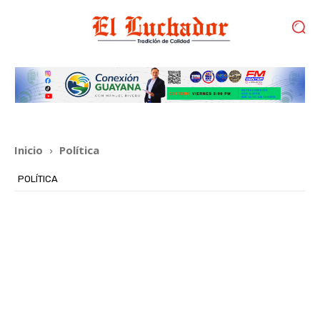
Inicio
Política
POLÍTICA