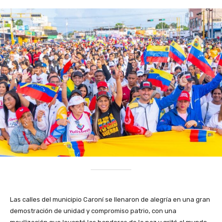
Las calles del municipio Caroní se llenaron de alegría en una gran
demostración de unidad y compromiso patrio, con una