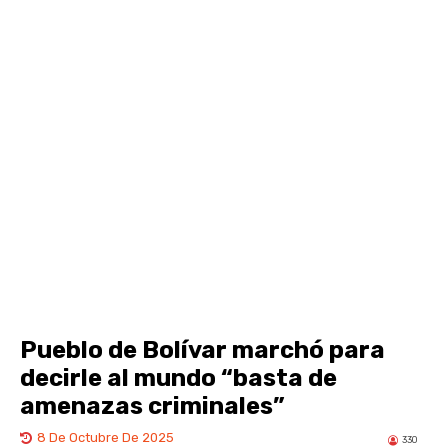
Pueblo de Bolívar marchó para
decirle al mundo “basta de
amenazas criminales”
8 De Octubre De 2025
330