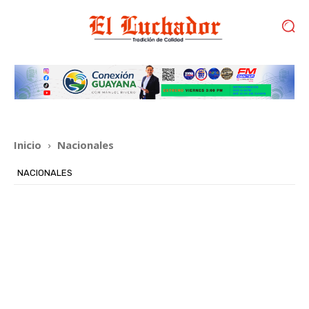
Inicio
Nacionales
NACIONALES