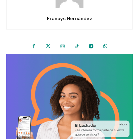
Francys Hernández