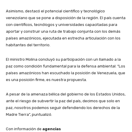
​Asimismo, destacó el potencial científico y tecnológico
venezolano que se pone a disposición de la región. El país cuenta
con científicos, tecnólogos y universidades capacitadas para
aportar y construir una ruta de trabajo conjunta con los demás
países amazónicos, ejecutada en estrecha articulación con los
habitantes del territorio.
​El ministro Molina concluyó su participación con un llamado a la
paz como condición fundamental para la defensa ambiental: “Los
países amazónicos han escuchado la posición de Venezuela, que
es una posición firme, es nuestra propuesta.
A pesar de la amenaza bélica del gobierno de los Estados Unidos,
ante el riesgo de subvertir la paz del país, decimos que solo en
paz, nosotros podemos seguir defendiendo los derechos de la
Madre Tierra”, puntualizó.
Con información de
agencias