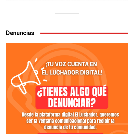
Denuncias