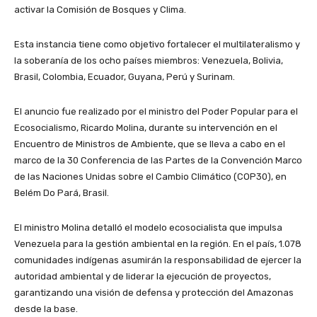
activar la Comisión de Bosques y Clima.
Esta instancia tiene como objetivo fortalecer el multilateralismo y
la soberanía de los ocho países miembros: Venezuela, Bolivia,
Brasil, Colombia, Ecuador, Guyana, Perú y Surinam.
​El anuncio fue realizado por el ministro del Poder Popular para el
Ecosocialismo, Ricardo Molina, durante su intervención en el
Encuentro de Ministros de Ambiente, que se lleva a cabo en el
marco de la 30 Conferencia de las Partes de la Convención Marco
de las Naciones Unidas sobre el Cambio Climático (COP30), en
Belém Do Pará, Brasil.
​El ministro Molina detalló el modelo ecosocialista que impulsa
Venezuela para la gestión ambiental en la región. En el país, 1.078
comunidades indígenas asumirán la responsabilidad de ejercer la
autoridad ambiental y de liderar la ejecución de proyectos,
garantizando una visión de defensa y protección del Amazonas
desde la base.