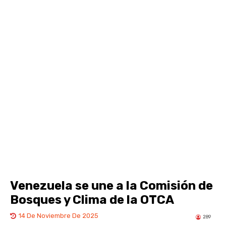
Venezuela se une a la Comisión de
Bosques y Clima de la OTCA
14 De Noviembre De 2025
289