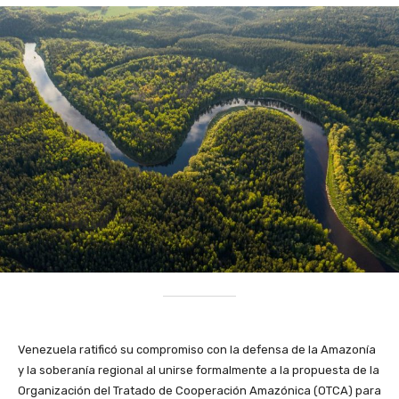
Venezuela ratificó su compromiso con la defensa de la Amazonía
y la soberanía regional al unirse formalmente a la propuesta de la
Organización del Tratado de Cooperación Amazónica (OTCA) para