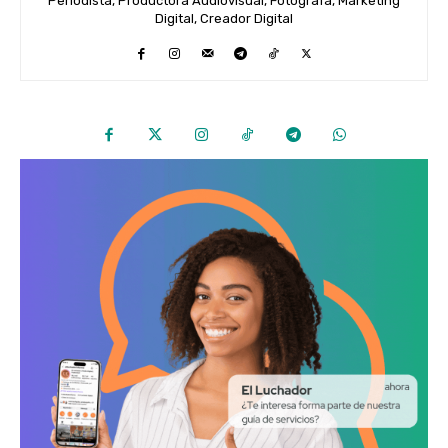
Periodista, Productora Audiovisual, Fotográfa, Marketing
Digital, Creador Digital