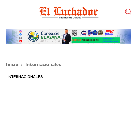
Inicio
Internacionales
INTERNACIONALES