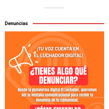
Denuncias