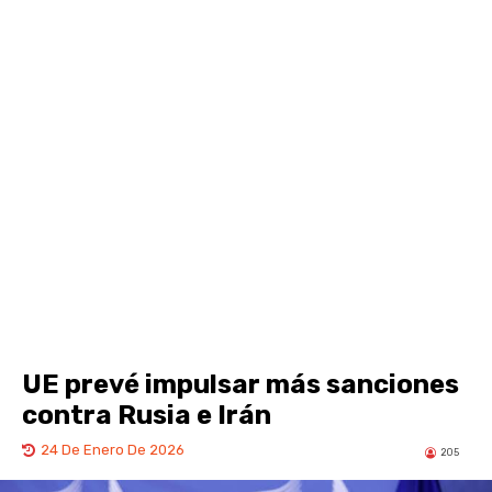
UE prevé impulsar más sanciones
contra Rusia e Irán
24 De Enero De 2026
205