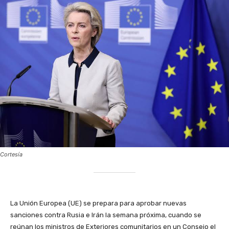
Cortesía
La Unión Europea (UE) se prepara para aprobar nuevas
sanciones contra Rusia e Irán la semana próxima, cuando se
reúnan los ministros de Exteriores comunitarios en un Consejo el