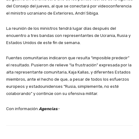
del Consejo del jueves, al que se conectará por videoconferencia
el ministro ucraniano de Exteriores, Andrí Sibiga.
La reunión de los ministros tendrá lugar días después del
encuentro a tres bandas con representantes de Ucrania, Rusia y
Estados Unidos de este fin de semana.
Fuentes comunitarias indicaron que resulta “imposible predecir”
el resultado. Pusieron de relieve “la frustración” expresada por la
alta representante comunitaria, Kaja Kallas, y diferentes Estados
miembros, ante el hecho de que, a pesar de todos los esfuerzos
europeos y estadounidenses “Rusia, simplemente, no esté
colaborando” y continúe con su ofensiva militar.
Con información
Agencias
.-