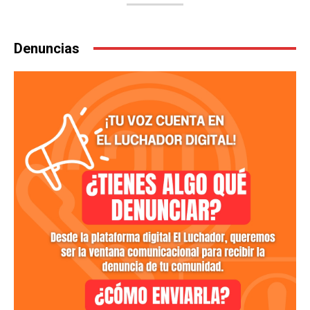
Denuncias