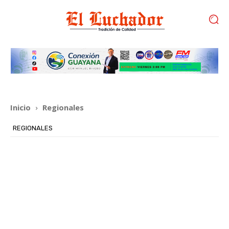
Inicio
Regionales
REGIONALES