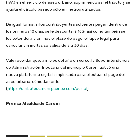
(IVA) en el servicio de aseo urbano, suprimiendo así el tributo y se
ajusta el cálculo basado sólo en metros utilizados.
De igual forma, si los contribuyentes solventes pagan dentro de
los primeros 10 días, se le descontará 10%; así como también se
les extenderá a un mes el plazo de pago, el lapso legal para
cancelar sin multas se aplica de 5 a 30 días.
Vale recordar que, a inicios del año en curso, la Superintendencia
de Administración Tributaria del municipio Caroní activó una
nueva plataforma digital simplificada para efectuar el pago del
aseo urbano, cómodamente
(
https://stributoscaroni.gconex.com/portal
).
Prensa Alcaldía de Caroní