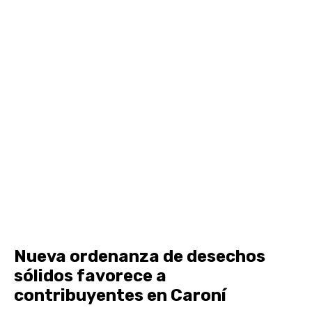
Nueva ordenanza de desechos
sólidos favorece a
contribuyentes en Caroní