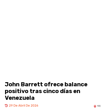
John Barrett ofrece balance
positivo tras cinco días en
Venezuela
29 De Abril De 2026
190