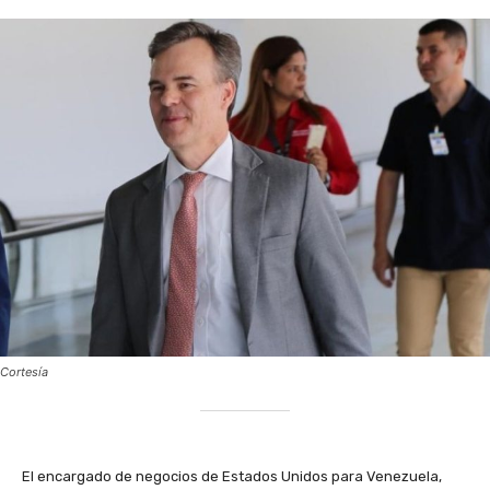
Cortesía
El encargado de negocios de Estados Unidos para Venezuela,