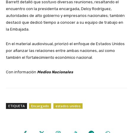
Barrett detalló que sostuvo diversas reuniones, resaltando el
encuentro con la presidenta encargada, Delcy Rodríguez,
autoridades de alto gobierno y empresarios nacionales; también
destacó que dedicó tiempo a conocer a su equipo de trabajo en
la Embajada.
En el material audiovisual, priorizó el enfoque de Estados Unidos
por afianzar las relaciones entre ambas naciones, así como
también el fortalecimiento económico nacional.
Con información
Medios Nacionales
ETIQUETA
Encargado
estados unidos