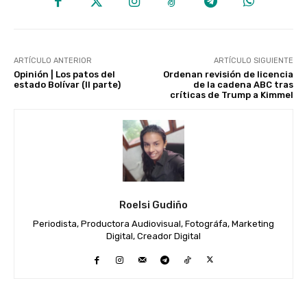
ARTÍCULO ANTERIOR
ARTÍCULO SIGUIENTE
Opinión | Los patos del
Ordenan revisión de licencia
estado Bolívar (II parte)
de la cadena ABC tras
críticas de Trump a Kimmel
Roelsi Gudiño
Periodista, Productora Audiovisual, Fotográfa, Marketing
Digital, Creador Digital