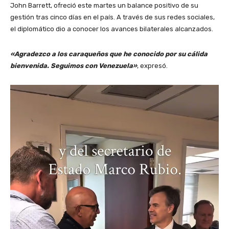
John Barrett, ofreció este martes un balance positivo de su
gestión tras cinco días en el país. A través de sus redes sociales,
el diplomático dio a conocer los avances bilaterales alcanzados.
«Agradezco a los caraqueños que he conocido por su cálida
bienvenida. Seguimos con Venezuela»
, expresó.