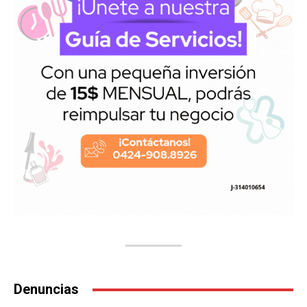
Denuncias