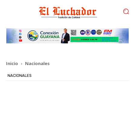
Inicio
Nacionales
NACIONALES