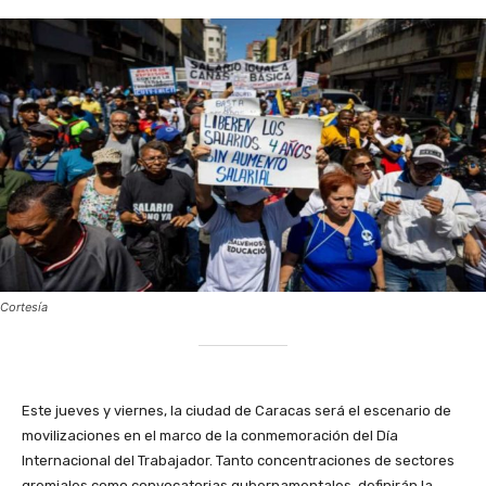
Cortesía
Este jueves y viernes, la ciudad de Caracas será el escenario de
movilizaciones en el marco de la conmemoración del Día
Internacional del Trabajador. Tanto concentraciones de sectores
gremiales como convocatorias gubernamentales, definirán la