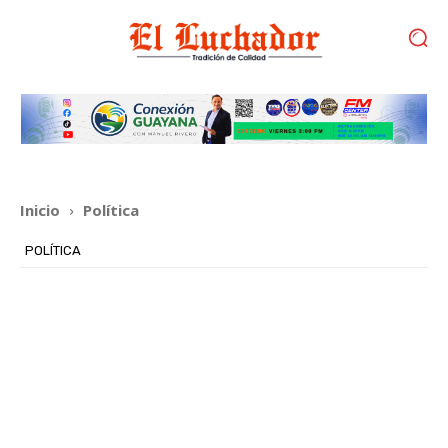
Inicio
Política
POLÍTICA