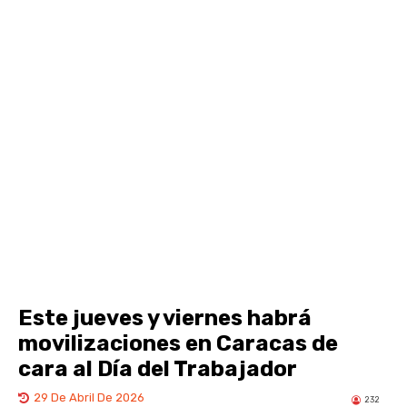
Este jueves y viernes habrá
movilizaciones en Caracas de
cara al Día del Trabajador
29 De Abril De 2026
232