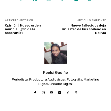
ARTÍCULO ANTERIOR
ARTÍCULO SIGUIENTE
Opinión | Nuevo orden
Nueve fallecidos deja
mundial: ¿fin de la
siniestro de bus chileno en
soberanía?
Bolivia
Roelsi Gudiño
Periodista, Productora Audiovisual, Fotográfa, Marketing
Digital, Creador Digital