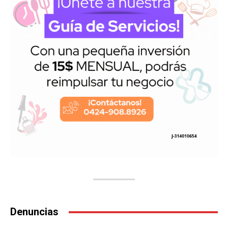
Denuncias