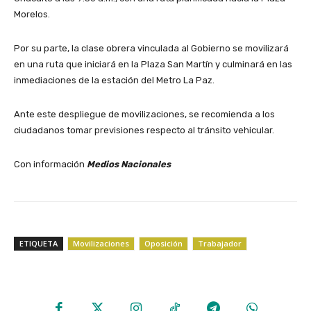
Morelos.
Por su parte, la clase obrera vinculada al Gobierno se movilizará
en una ruta que iniciará en la Plaza San Martín y culminará en las
inmediaciones de la estación del Metro La Paz.
Ante este despliegue de movilizaciones, se recomienda a los
ciudadanos tomar previsiones respecto al tránsito vehicular.
Con información
Medios Nacionales
ETIQUETA
Movilizaciones
Oposición
Trabajador