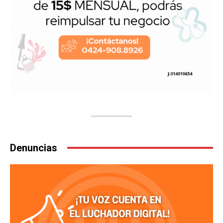
Denuncias