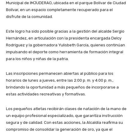
Municipal de IMJUDERAO, ubicada en el parque Bolívar de Ciudad
Bolívar, en un espacio completamente recuperado para el
disfrute de la comunidad.
Este logro ha sido posible gracias a la gestión del alcalde Sergio
Hernández, en articulación con la presidenta encargada Delcy
Rodríguez y la gobernadora Yulisbeth García, quienes continúan
impulsando el deporte como herramienta de formación integral
para los niños y niñas de la patria.
Las inscripciones permanecen abiertas al público para los
horarios de lunes a jueves, entre las 2:00 p. m. y 4:00 p. m.,
brindando la oportunidad a más pequeños de incorporarse a
estas actividades recreativas y formativas.
Los pequeños atletas recibirán clases de natación de la mano de
un equipo profesional especializado, que garantiza instrucción
segura y de calidad. Con estas acciones, la Alcaldía reafirma su
compromiso de consolidar la generación de oro, ya que el