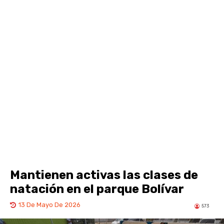
Mantienen activas las clases de
natación en el parque Bolívar
13 De Mayo De 2026
573