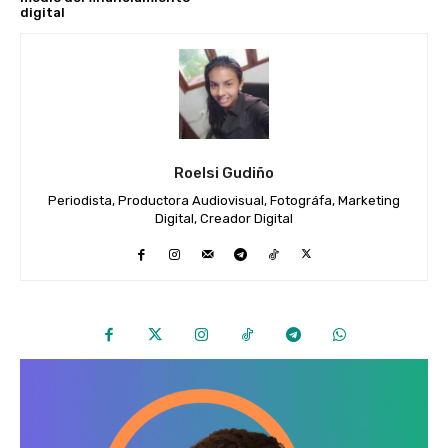
digital
Roelsi Gudiño
Periodista, Productora Audiovisual, Fotográfa, Marketing
Digital, Creador Digital