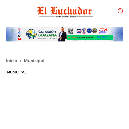
Inicio
Municipal
MUNICIPAL