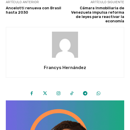
ARTÍCULO ANTERIOR
ARTÍCULO SIGUIENTE
Ancelotti renueva con Brasil
Cámara Inmobiliaria de
hasta 2030
Venezuela impulsa reforma
de leyes para reactivar la
economía
Francys Hernández