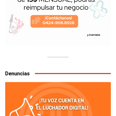
Denuncias