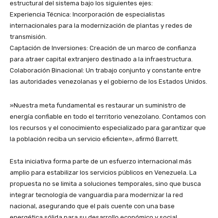
estructural del sistema bajo los siguientes ejes:
​Experiencia Técnica: Incorporación de especialistas
internacionales para la modernización de plantas y redes de
transmisión.
​Captación de Inversiones: Creación de un marco de confianza
para atraer capital extranjero destinado a la infraestructura.
​Colaboración Binacional: Un trabajo conjunto y constante entre
las autoridades venezolanas y el gobierno de los Estados Unidos.
​»Nuestra meta fundamental es restaurar un suministro de
energía confiable en todo el territorio venezolano. Contamos con
los recursos y el conocimiento especializado para garantizar que
la población reciba un servicio eficiente», afirmó Barrett.
​Esta iniciativa forma parte de un esfuerzo internacional más
amplio para estabilizar los servicios públicos en Venezuela. La
propuesta no se limita a soluciones temporales, sino que busca
integrar tecnología de vanguardia para modernizar la red
nacional, asegurando que el país cuente con una base
energética sólida para su desarrollo económico y social.