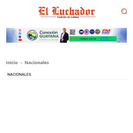
Inicio
Nacionales
NACIONALES