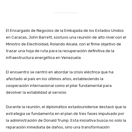
El Encargado de Negocios de la Embajada de los Estados Unidos
en Caracas, John Barrett, sostuvo una reunión de alto nivel con el
Ministro de Electricidad, Rolando Alcalá, con el firme objetivo de
trazar una hoja de ruta para la recuperación definitiva de la
infraestructura energética en Venezuela.
​El encuentro se centró en abordar la crisis eléctrica que ha
afectado al país en los últimos años, estableciendo la
cooperación internacional como el pilar fundamental para
devolver la estabilidad al servicio.
​Durante la reunión, el diplomático estadounidense destacó que la
estrategia se fundamenta en el plan de tres fases impulsado por
la administración de Donald Trump. Esta iniciativa busca no solo la
reparación inmediata de daños, sino una transformación