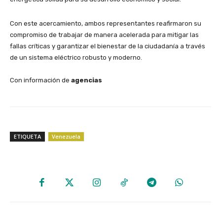
​Con este acercamiento, ambos representantes reafirmaron su
compromiso de trabajar de manera acelerada para mitigar las
fallas críticas y garantizar el bienestar de la ciudadanía a través
de un sistema eléctrico robusto y moderno.
Con información de
agencias
ETIQUETA
Venezuela