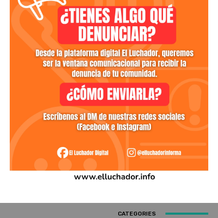
CATEGORIES