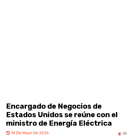
Encargado de Negocios de
Estados Unidos se reúne con el
ministro de Energía Eléctrica
14 De Mayo De 2026
130