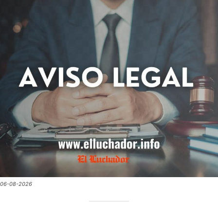
06-08-2026