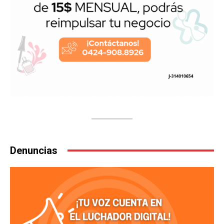
Denuncias