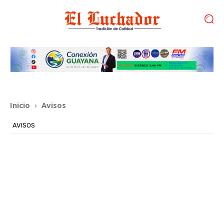
Inicio
Avisos
AVISOS