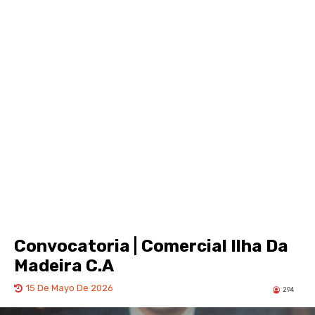
Convocatoria | Comercial Ilha Da
Madeira C.A
15 De Mayo De 2026
294