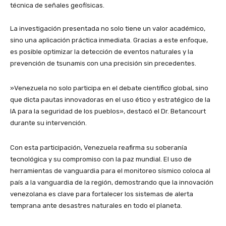
técnica de señales geofísicas.
​La investigación presentada no solo tiene un valor académico,
sino una aplicación práctica inmediata. Gracias a este enfoque,
es posible optimizar la detección de eventos naturales y la
prevención de tsunamis con una precisión sin precedentes.
​»Venezuela no solo participa en el debate científico global, sino
que dicta pautas innovadoras en el uso ético y estratégico de la
IA para la seguridad de los pueblos», destacó el Dr. Betancourt
durante su intervención.
​Con esta participación, Venezuela reafirma su soberanía
tecnológica y su compromiso con la paz mundial. El uso de
herramientas de vanguardia para el monitoreo sísmico coloca al
país a la vanguardia de la región, demostrando que la innovación
venezolana es clave para fortalecer los sistemas de alerta
temprana ante desastres naturales en todo el planeta.