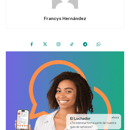
Francys Hernández