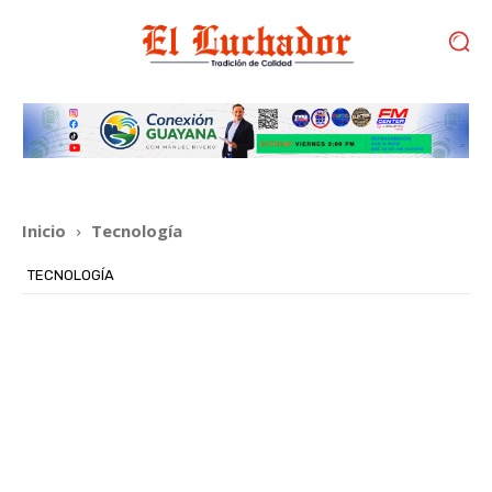
Inicio
Tecnología
TECNOLOGÍA