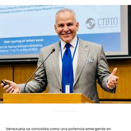
Venezuela se consolida como una potencia emergente en