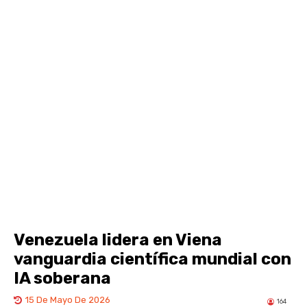
Venezuela lidera en Viena
vanguardia científica mundial con
IA soberana
15 De Mayo De 2026
164