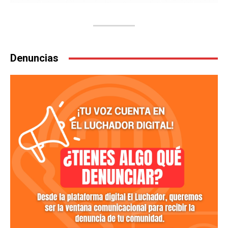
Denuncias