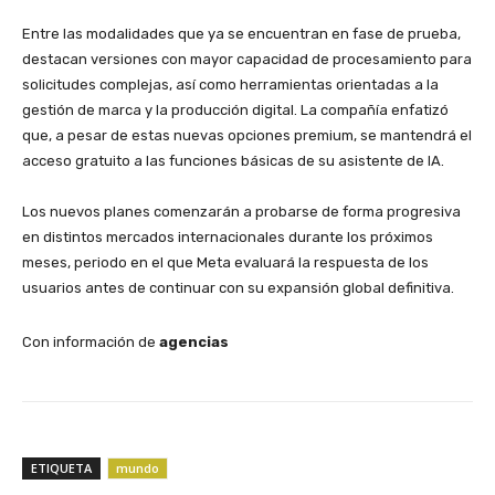
​Entre las modalidades que ya se encuentran en fase de prueba,
destacan versiones con mayor capacidad de procesamiento para
solicitudes complejas, así como herramientas orientadas a la
gestión de marca y la producción digital. La compañía enfatizó
que, a pesar de estas nuevas opciones premium, se mantendrá el
acceso gratuito a las funciones básicas de su asistente de IA.
​Los nuevos planes comenzarán a probarse de forma progresiva
en distintos mercados internacionales durante los próximos
meses, periodo en el que Meta evaluará la respuesta de los
usuarios antes de continuar con su expansión global definitiva.
Con información de
agencias
ETIQUETA
mundo