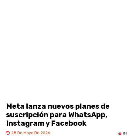
Meta lanza nuevos planes de
suscripción para WhatsApp,
Instagram y Facebook
28 De Mayo De 2026
155