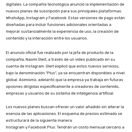
digitales. La compañía tecnológica anunció la implementación de
nuevos planes de suscripción para sus principales plataformas:
WhatsApp, Instagram y Facebook. Estas versiones de pago están
diseñadas para incluir funciones adicionales orientadas a
mejorar sustancialmente la experiencia de uso, la creación de
contenido y la interacción entre los usuarios.
​El anuncio oficial fue realizado por la jefa de producto de la
compañía, Naomi Gleit, a través de un video publicado en su
cuenta de Instagram. Gleit explicó que estos nuevos servicios,
bajo la denominación “Plus”, ya se encuentran disponibles a nivel
global. Asimismo, adelantó que la empresa ya trabaja en futuras
opciones dirigidas específicamente a creadores de contenido,
empresas y usuarios de su sistema de inteligencia artificial.
​Los nuevos planes buscan ofrecer un valor añadido sin alterar la
esencia de las aplicaciones. El esquema de precios estimado se
estructurará de la siguiente manera:
​Instagram y Facebook Plus: Tendrán un costo mensual cercano a