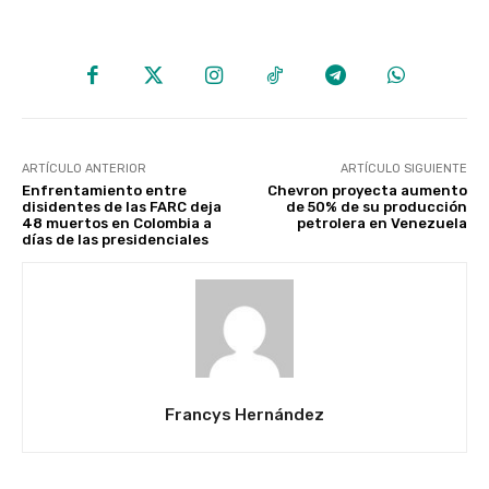
ARTÍCULO ANTERIOR
ARTÍCULO SIGUIENTE
Enfrentamiento entre
Chevron proyecta aumento
disidentes de las FARC deja
de 50% de su producción
48 muertos en Colombia a
petrolera en Venezuela
días de las presidenciales
Francys Hernández