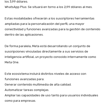
los 3,99 dólares.
​WhatsApp Plus: Se situará en torno a los 2,99 dólares al mes.
​Estas modalidades ofrecerán a los suscriptores herramientas
ampliadas para la personalización del perfil, una mayor
conectividad y funciones avanzadas para la gestión de contenido
dentro de las aplicaciones.
​De forma paralela, Meta está desarrollando un conjunto de
suscripciones vinculadas directamente a sus servicios de
inteligencia artificial, un proyecto conocido internamente como
Meta One.
​Este ecosistema incluirá distintos niveles de acceso con
funciones avanzadas para:
​Generar contenido multimedia de alta calidad.
​Automatizar tareas complejas.
​Ampliar las capacidades de uso tanto para usuarios individuales
como para empresas.