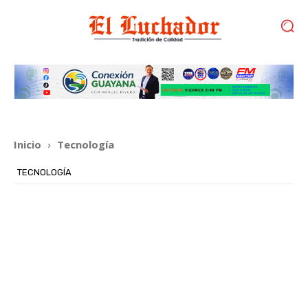
Inicio
Tecnología
TECNOLOGÍA