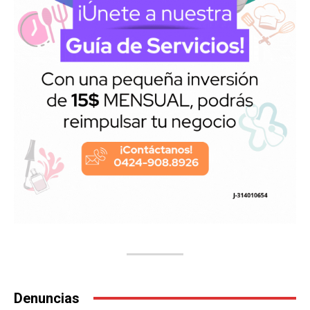
Denuncias