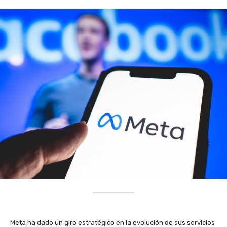
Meta ha dado un giro estratégico en la evolución de sus servicios