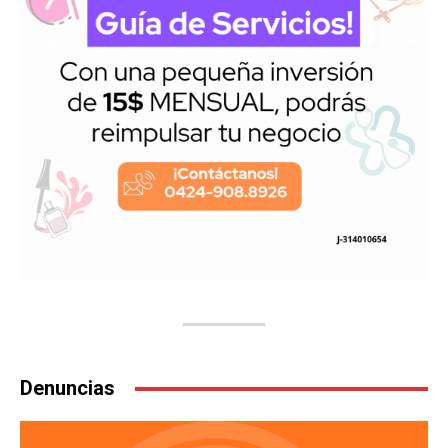
Denuncias