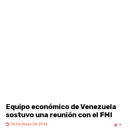
Equipo económico de Venezuela
sostuvo una reunión con el FMI
30 De Mayo De 2026
73