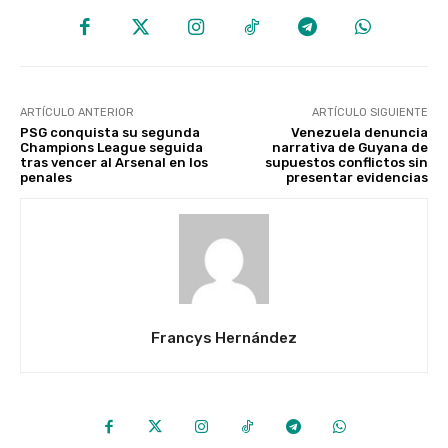
ARTÍCULO ANTERIOR
ARTÍCULO SIGUIENTE
PSG conquista su segunda
Venezuela denuncia
Champions League seguida
narrativa de Guyana de
tras vencer al Arsenal en los
supuestos conflictos sin
penales
presentar evidencias
Francys Hernández