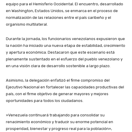
equipo para el Hemisferio Occidental. El encuentro, desarrollado
en Washington, Estados Unidos, se enmarca en el proceso de
normalización de las relaciones entre el país caribeño y el
organismo multilateral.
​Durante la jornada, los funcionarios venezolanos expusieron que
la nación ha iniciado una nueva etapa de estabilidad, crecimiento
y apertura económica. Destacaron que este escenario está
plenamente sustentado en el esfuerzo del pueblo venezolano y
en una visión clara de desarrollo sostenible a largo plazo.
​Asimismo, la delegación enfatizó el firme compromiso del
Ejecutivo Nacional en fortalecer las capacidades productivas del
país, con el firme objetivo de generar mayores y mejores
oportunidades para todos los ciudadanos.
​»Venezuela continuará trabajando para consolidar su
renacimiento económico y traducir su enorme potencial en
prosperidad, bienestar y progreso real para la población»,