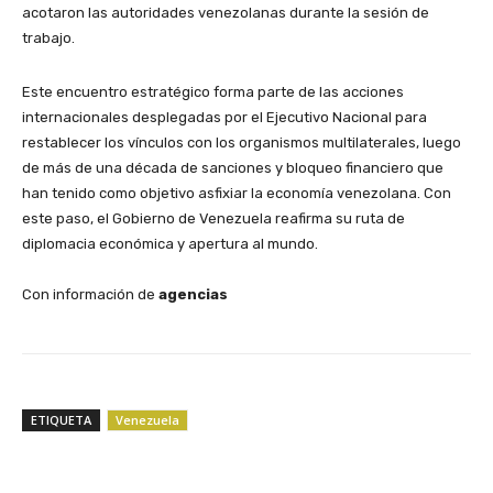
acotaron las autoridades venezolanas durante la sesión de
trabajo.
​Este encuentro estratégico forma parte de las acciones
internacionales desplegadas por el Ejecutivo Nacional para
restablecer los vínculos con los organismos multilaterales, luego
de más de una década de sanciones y bloqueo financiero que
han tenido como objetivo asfixiar la economía venezolana. Con
este paso, el Gobierno de Venezuela reafirma su ruta de
diplomacia económica y apertura al mundo.
Con información de
agencias
ETIQUETA
Venezuela