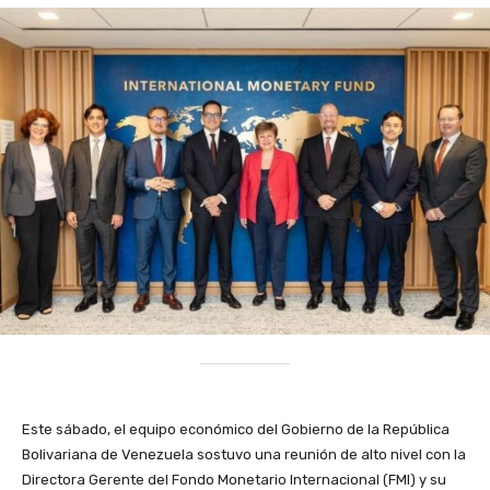
Este sábado, el equipo económico del Gobierno de la República
Bolivariana de Venezuela sostuvo una reunión de alto nivel con la
Directora Gerente del Fondo Monetario Internacional (FMI) y su