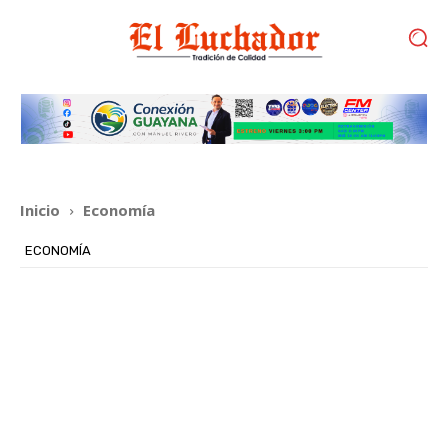
Inicio
Economía
ECONOMÍA