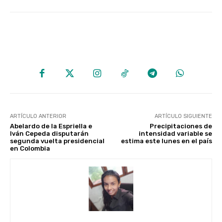
ARTÍCULO ANTERIOR
ARTÍCULO SIGUIENTE
Abelardo de la Espriella e
Precipitaciones de
Iván Cepeda disputarán
intensidad variable se
segunda vuelta presidencial
estima este lunes en el país
en Colombia