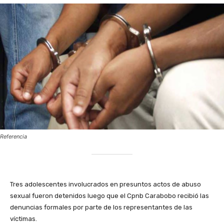
Referencia
Tres adolescentes involucrados en presuntos actos de abuso
sexual fueron detenidos luego que el Cpnb Carabobo recibió las
denuncias formales por parte de los representantes de las
víctimas.