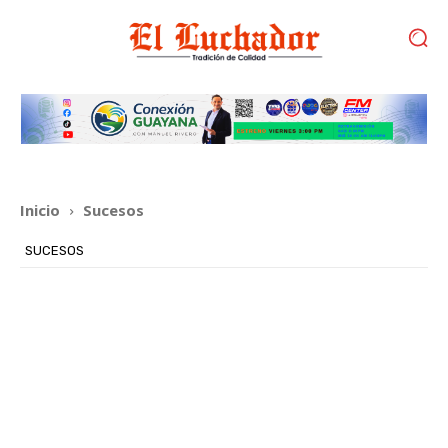
Inicio
Sucesos
SUCESOS