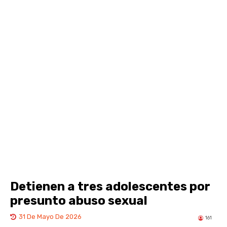
Detienen a tres adolescentes por
presunto abuso sexual
31 De Mayo De 2026
161