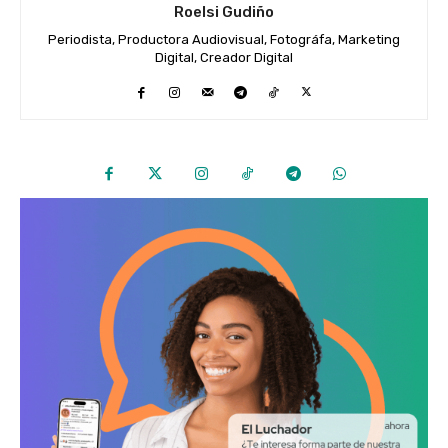
Roelsi Gudiño
Periodista, Productora Audiovisual, Fotográfa, Marketing
Digital, Creador Digital