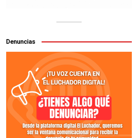
Denuncias