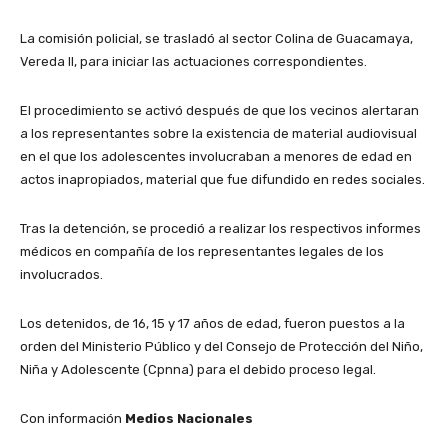
La comisión policial, se trasladó al sector Colina de Guacamaya,
Vereda II, para iniciar las actuaciones correspondientes.
El procedimiento se activó después de que los vecinos alertaran
a los representantes sobre la existencia de material audiovisual
en el que los adolescentes involucraban a menores de edad en
actos inapropiados, material que fue difundido en redes sociales.
Tras la detención, se procedió a realizar los respectivos informes
médicos en compañía de los representantes legales de los
involucrados.
Los detenidos, de 16, 15 y 17 años de edad, fueron puestos a la
orden del Ministerio Público y del Consejo de Protección del Niño,
Niña y Adolescente (Cpnna) para el debido proceso legal.
Con información
Medios Nacionales