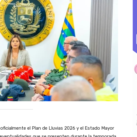
 oficialmente el Plan de Lluvias 2026 y el Estado Mayor
s eventualidades que se presenten durante la temporada