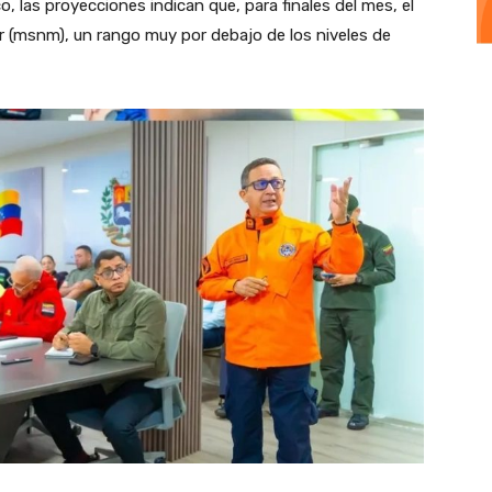
o, las proyecciones indican que, para finales del mes, el
mar (msnm), un rango muy por debajo de los niveles de