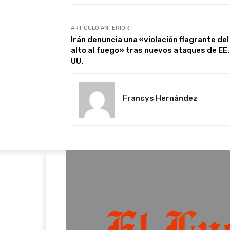
ARTÍCULO ANTERIOR
Irán denuncia una «violación flagrante del
alto al fuego» tras nuevos ataques de EE.
UU.
Francys Hernández