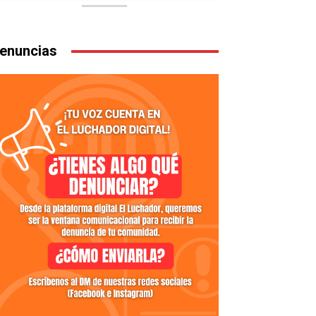
enuncias