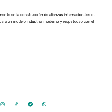
mente en la construcción de alianzas internacionales de
para un modelo industrial moderno y respetuoso con el