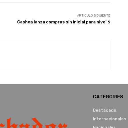
ARTÍCULO SIGUIENTE
Cashea lanza compras sin inicial para nivel 6
CATEGORIES
Destacado
Internacionales
Nacionales