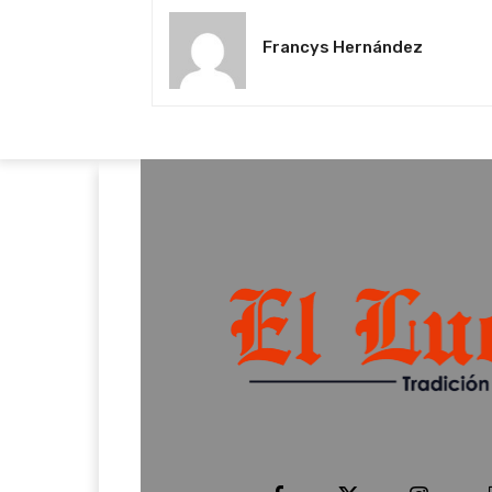
Francys Hernández