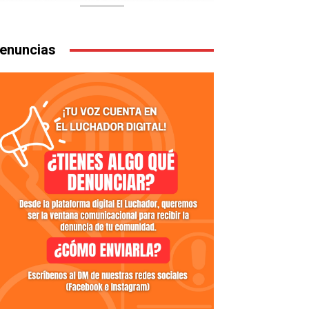
enuncias