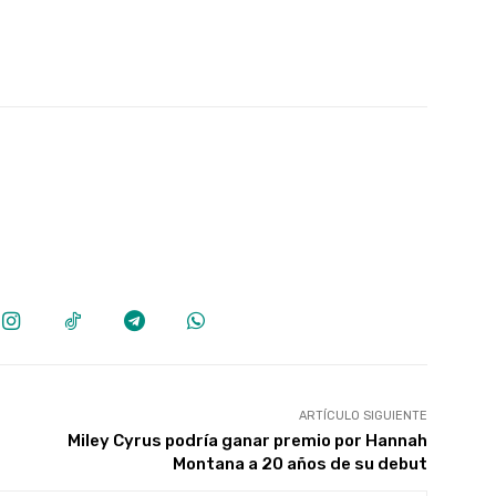
ARTÍCULO SIGUIENTE
Miley Cyrus podría ganar premio por Hannah
Montana a 20 años de su debut