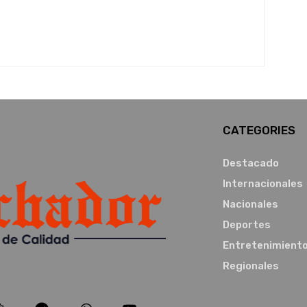
CATEGORIES
Destacado
Internacionales
Nacionales
Deportes
Entretenimient
Regionales